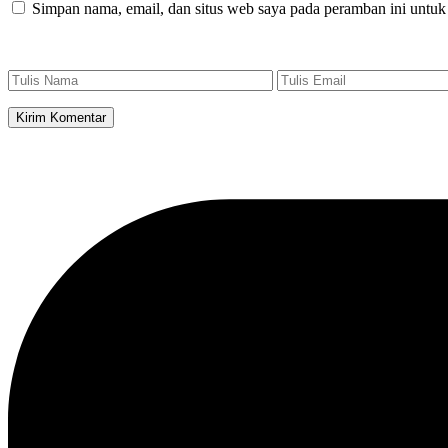
Simpan nama, email, dan situs web saya pada peramban ini untuk