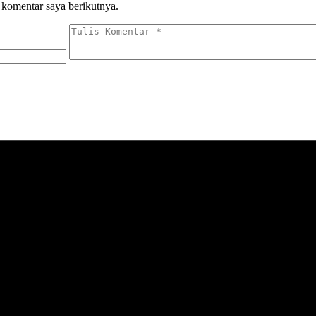
 komentar saya berikutnya.