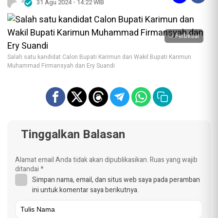
31 Agu 2024 - 14:22 WIB
Perbesar
Salah satu kandidat Calon Bupati Karimun dan Wakil Bupati Karimun
Muhammad Firmansyah dan Ery Suandi
Tinggalkan Balasan
Alamat email Anda tidak akan dipublikasikan.
Ruas yang wajib
ditandai
*
Simpan nama, email, dan situs web saya pada peramban
ini untuk komentar saya berikutnya.