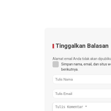
Tinggalkan Balasan
Alamat email Anda tidak akan dipublik
Simpan nama, email, dan situs 
berikutnya.