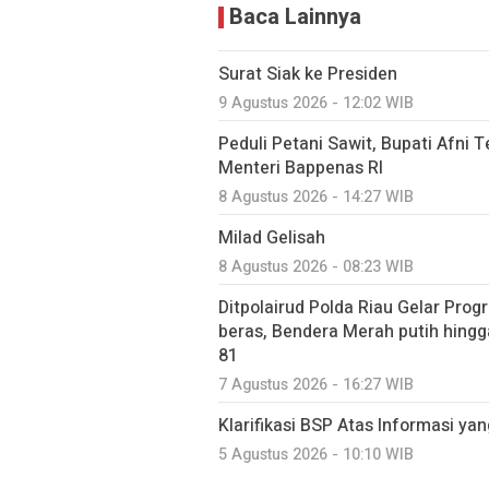
Baca Lainnya
Surat Siak ke Presiden
9 Agustus 2026 - 12:02 WIB
Peduli Petani Sawit, Bupati Afni
Menteri Bappenas RI
8 Agustus 2026 - 14:27 WIB
Milad Gelisah
8 Agustus 2026 - 08:23 WIB
Ditpolairud Polda Riau Gelar Pro
beras, Bendera Merah putih hingg
81
7 Agustus 2026 - 16:27 WIB
Klarifikasi BSP Atas Informasi ya
5 Agustus 2026 - 10:10 WIB