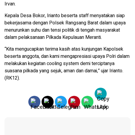
Irvan.
Kepala Desa Bokor, Irianto beserta staff menyatakan siap
bekerjasama dengan Polsek Rangsang Barat dalam upaya
menurunkan suhu dan tensi politik di tengah masyarakat
dalam pelaksanaan Pilkada Kepulauan Meranti.
“Kita mengucapkan terima kasih atas kunjungan Kapolsek
beserta anggota, dan kami mengapresiasi upaya Polri dalam
melakukan kegiatan cooling system demi terciptanya
suasana pilkada yang sejuk, aman dan damai,” ujar Irianto.
(RK12).