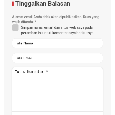
Tinggalkan Balasan
Alamat email Anda tidak akan dipublikasikan.
Ruas yang
wajib ditandai
*
Simpan nama, email, dan situs web saya pada
peramban ini untuk komentar saya berikutnya.