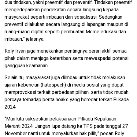
dua tindakan, yakni preemtif dan preventif. Tindakan preemtif
mengedepankan pendekatan secara langsung kepada
masyarakat seperti imbauan dan sosialisasi. Sedangkan
preventif dilakukan secara langsung di lapangan maupun di
ruang-ruang digital seperti pembuatan Meme edukasi dan
imbauan,” jelasnya.
Roly Irvan juga menekankan pentingnya peran aktif semua
pihak dalam menjaga ketertiban serta mewaspadai potensi
gangguan keamanan.
Selain itu, masyarakat juga diimbau untuk tidak melakukan
ujaran kebencian (hatespech) di media sosial yang dapat
memprovokasi terkait perbedaan pilihan, serta tidak mudah
percaya terhadap berita hoaks yang beredar terkait Pilkada
2024.
“Mari kita sukseskan pelaksanaan Pilkada Kepulauan
Meranti 2024. Jangan lupa datang ke TPS pada tanggal 27
November nanti untuk menyalurkan hak pilih,” pesan Roly