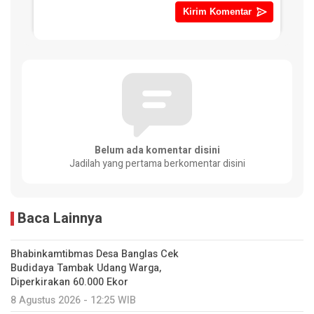
Belum ada komentar disini
Jadilah yang pertama berkomentar disini
Baca Lainnya
Bhabinkamtibmas Desa Banglas Cek
Budidaya Tambak Udang Warga,
Diperkirakan 60.000 Ekor
8 Agustus 2026 - 12:25 WIB