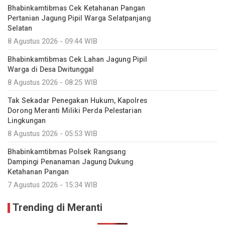
Bhabinkamtibmas Cek Ketahanan Pangan
Pertanian Jagung Pipil Warga Selatpanjang
Selatan
8 Agustus 2026 - 09:44 WIB
Bhabinkamtibmas Cek Lahan Jagung Pipil
Warga di Desa Dwitunggal
8 Agustus 2026 - 08:25 WIB
Tak Sekadar Penegakan Hukum, Kapolres
Dorong Meranti Miliki Perda Pelestarian
Lingkungan
8 Agustus 2026 - 05:53 WIB
Bhabinkamtibmas Polsek Rangsang
Dampingi Penanaman Jagung Dukung
Ketahanan Pangan
7 Agustus 2026 - 15:34 WIB
Trending di Meranti