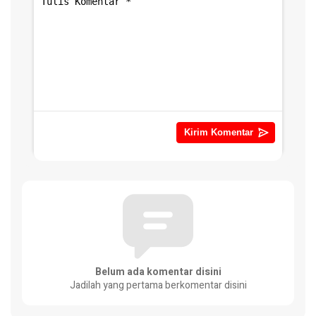
Belum ada komentar disini
Jadilah yang pertama berkomentar disini