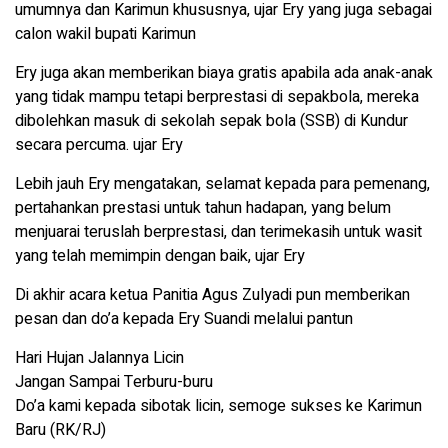
umumnya dan Karimun khususnya, ujar Ery yang juga sebagai
calon wakil bupati Karimun
Ery juga akan memberikan biaya gratis apabila ada anak-anak
yang tidak mampu tetapi berprestasi di sepakbola, mereka
dibolehkan masuk di sekolah sepak bola (SSB) di Kundur
secara percuma. ujar Ery
Lebih jauh Ery mengatakan, selamat kepada para pemenang,
pertahankan prestasi untuk tahun hadapan, yang belum
menjuarai teruslah berprestasi, dan terimekasih untuk wasit
yang telah memimpin dengan baik, ujar Ery
Di akhir acara ketua Panitia Agus Zulyadi pun memberikan
pesan dan do’a kepada Ery Suandi melalui pantun
Hari Hujan Jalannya Licin
Jangan Sampai Terburu-buru
Do’a kami kepada sibotak licin, semoge sukses ke Karimun
Baru (RK/RJ)