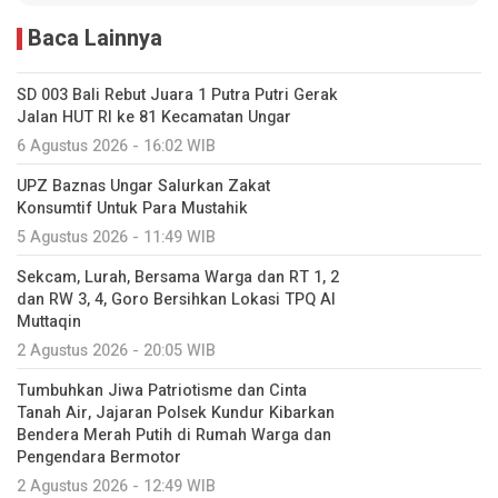
Baca Lainnya
SD 003 Bali Rebut Juara 1 Putra Putri Gerak
Jalan HUT RI ke 81 Kecamatan Ungar
6 Agustus 2026 - 16:02 WIB
UPZ Baznas Ungar Salurkan Zakat
Konsumtif Untuk Para Mustahik
5 Agustus 2026 - 11:49 WIB
Sekcam, Lurah, Bersama Warga dan RT 1, 2
dan RW 3, 4, Goro Bersihkan Lokasi TPQ Al
Muttaqin
2 Agustus 2026 - 20:05 WIB
Tumbuhkan Jiwa Patriotisme dan Cinta
Tanah Air, Jajaran Polsek Kundur Kibarkan
Bendera Merah Putih di Rumah Warga dan
Pengendara Bermotor
2 Agustus 2026 - 12:49 WIB