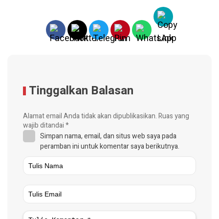
Tinggalkan Balasan
Alamat email Anda tidak akan dipublikasikan.
Ruas yang
wajib ditandai
*
Simpan nama, email, dan situs web saya pada
peramban ini untuk komentar saya berikutnya.