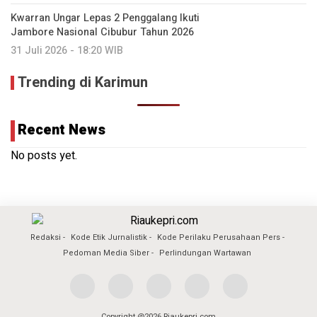
Kwarran Ungar Lepas 2 Penggalang Ikuti
Jambore Nasional Cibubur Tahun 2026
31 Juli 2026 - 18:20 WIB
Trending di Karimun
Recent News
No posts yet.
Redaksi
Kode Etik Jurnalistik
Kode Perilaku Perusahaan Pers
Pedoman Media Siber
Perlindungan Wartawan
Copyright @2026 Riaukepri.com