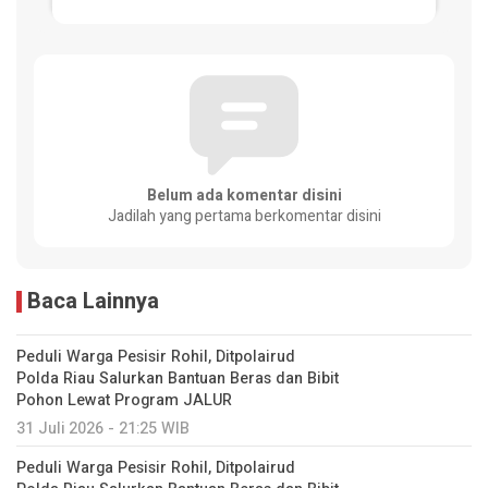
Belum ada komentar disini
Jadilah yang pertama berkomentar disini
Baca Lainnya
Peduli Warga Pesisir Rohil, Ditpolairud
Polda Riau Salurkan Bantuan Beras dan Bibit
Pohon Lewat Program JALUR
31 Juli 2026 - 21:25 WIB
Peduli Warga Pesisir Rohil, Ditpolairud