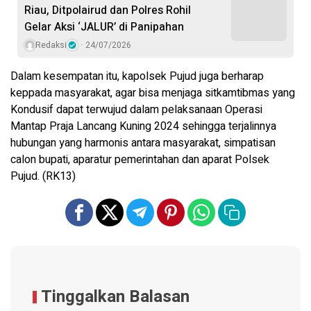
Riau, Ditpolairud dan Polres Rohil
Gelar Aksi ‘JALUR’ di Panipahan
Redaksi
24/07/2026
Dalam kesempatan itu, kapolsek Pujud juga berharap
keppada masyarakat, agar bisa menjaga sitkamtibmas yang
Kondusif dapat terwujud dalam pelaksanaan Operasi
Mantap Praja Lancang Kuning 2024 sehingga terjalinnya
hubungan yang harmonis antara masyarakat, simpatisan
calon bupati, aparatur pemerintahan dan aparat Polsek
Pujud. (RK13)
Tinggalkan Balasan