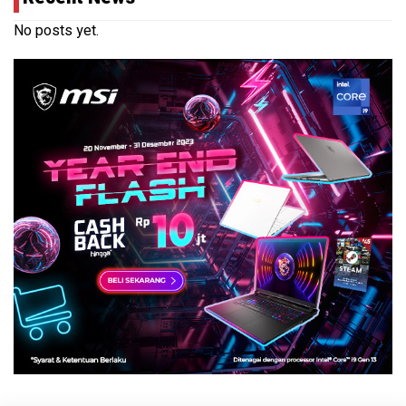
No posts yet.