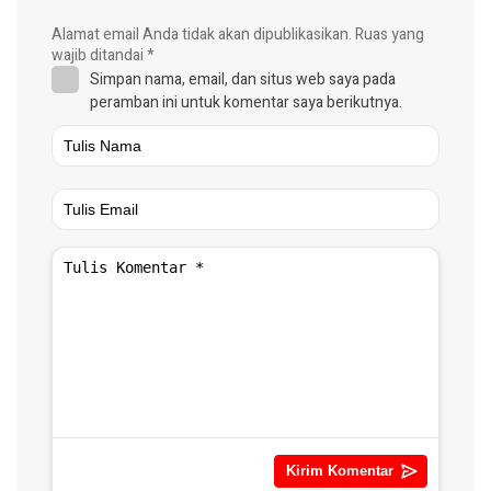
Alamat email Anda tidak akan dipublikasikan.
Ruas yang
wajib ditandai
*
Simpan nama, email, dan situs web saya pada
peramban ini untuk komentar saya berikutnya.