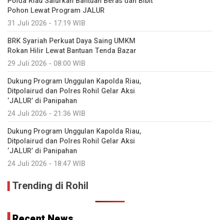
Polda Riau Salurkan Bantuan Beras dan Bibit
Pohon Lewat Program JALUR
31 Juli 2026 - 17:19 WIB
BRK Syariah Perkuat Daya Saing UMKM
Rokan Hilir Lewat Bantuan Tenda Bazar
29 Juli 2026 - 08:00 WIB
Dukung Program Unggulan Kapolda Riau,
Ditpolairud dan Polres Rohil Gelar Aksi
‘JALUR’ di Panipahan
24 Juli 2026 - 21:36 WIB
Dukung Program Unggulan Kapolda Riau,
Ditpolairud dan Polres Rohil Gelar Aksi
‘JALUR’ di Panipahan
24 Juli 2026 - 18:47 WIB
Trending di Rohil
Recent News