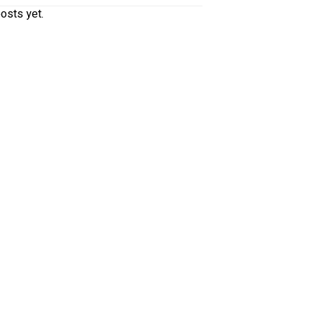
osts yet.