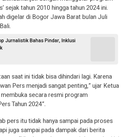
’ sejak tahun 2010 hingga tahun 2024 ini.
ah digelar di Bogor Jawa Barat bulan Juli
Bali.
 Jurnalistik Bahas Pindar, Inklusi
ik
aan saat ini tidak bisa dihindari lagi. Karena
ewan Pers menjadi sangat penting,” ujar Ketua
t membuka secara resmi program
Pers Tahun 2024”.
 pers itu tidak hanya sampai pada proses
api juga sampai pada dampak dari berita