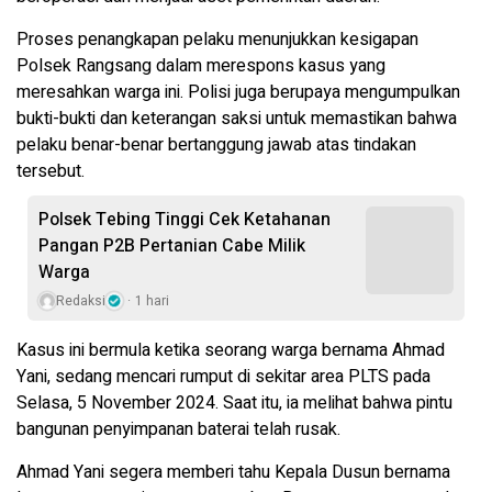
Proses penangkapan pelaku menunjukkan kesigapan
Polsek Rangsang dalam merespons kasus yang
meresahkan warga ini. Polisi juga berupaya mengumpulkan
bukti-bukti dan keterangan saksi untuk memastikan bahwa
pelaku benar-benar bertanggung jawab atas tindakan
tersebut.
Polsek Tebing Tinggi Cek Ketahanan
Pangan P2B Pertanian Cabe Milik
Warga
Redaksi
1 hari
Kasus ini bermula ketika seorang warga bernama Ahmad
Yani, sedang mencari rumput di sekitar area PLTS pada
Selasa, 5 November 2024. Saat itu, ia melihat bahwa pintu
bangunan penyimpanan baterai telah rusak.
Ahmad Yani segera memberi tahu Kepala Dusun bernama