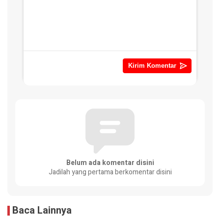
Belum ada komentar disini
Jadilah yang pertama berkomentar disini
Baca Lainnya