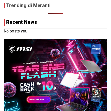
Trending di Meranti
Recent News
No posts yet.