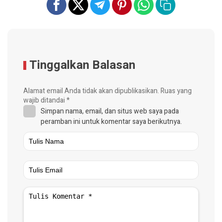
Tinggalkan Balasan
Alamat email Anda tidak akan dipublikasikan.
Ruas yang
wajib ditandai
*
Simpan nama, email, dan situs web saya pada
peramban ini untuk komentar saya berikutnya.