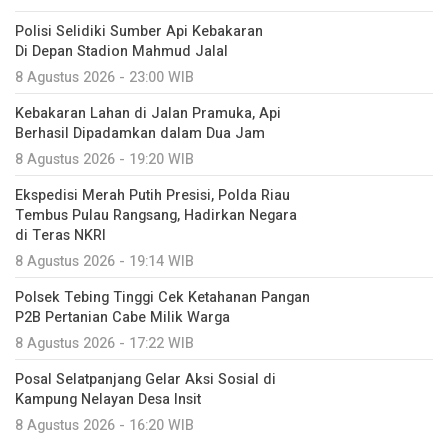
Polisi Selidiki Sumber Api Kebakaran
Di Depan Stadion Mahmud Jalal
8 Agustus 2026 - 23:00 WIB
Kebakaran Lahan di Jalan Pramuka, Api
Berhasil Dipadamkan dalam Dua Jam
8 Agustus 2026 - 19:20 WIB
Ekspedisi Merah Putih Presisi, Polda Riau
Tembus Pulau Rangsang, Hadirkan Negara
di Teras NKRI
8 Agustus 2026 - 19:14 WIB
Polsek Tebing Tinggi Cek Ketahanan Pangan
P2B Pertanian Cabe Milik Warga
8 Agustus 2026 - 17:22 WIB
Posal Selatpanjang Gelar Aksi Sosial di
Kampung Nelayan Desa Insit
8 Agustus 2026 - 16:20 WIB