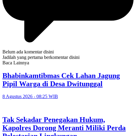
Belum ada komentar disini
Jadilah yang pertama berkomentar disini
Baca Lainnya
Bhabinkamtibmas Cek Lahan Jagung
Pipil Warga di Desa Dwitunggal
8 Agustus 2026 - 08:25 WIB
Tak Sekadar Penegakan Hukum,
Kapolres Dorong Meranti Miliki Perda