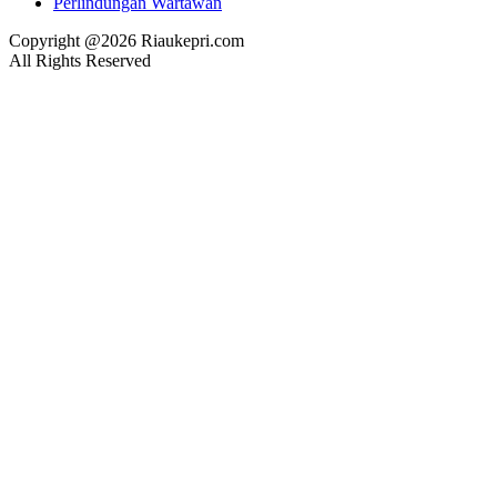
Perlindungan Wartawan
Copyright @2026 Riaukepri.com
All Rights Reserved