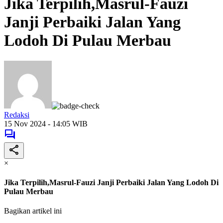
Jika Terpilih,Masrul-Fauzi
Janji Perbaiki Jalan Yang
Lodoh Di Pulau Merbau
Redaksi
15 Nov 2024 - 14:05 WIB
×
Jika Terpilih,Masrul-Fauzi Janji Perbaiki Jalan Yang Lodoh Di
Pulau Merbau
Bagikan artikel ini