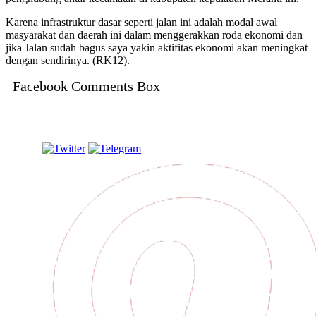
Karena infrastruktur dasar seperti jalan ini adalah modal awal
masyarakat dan daerah ini dalam menggerakkan roda ekonomi dan
jika Jalan sudah bagus saya yakin aktifitas ekonomi akan meningkat
dengan sendirinya. (RK12).
Facebook Comments Box