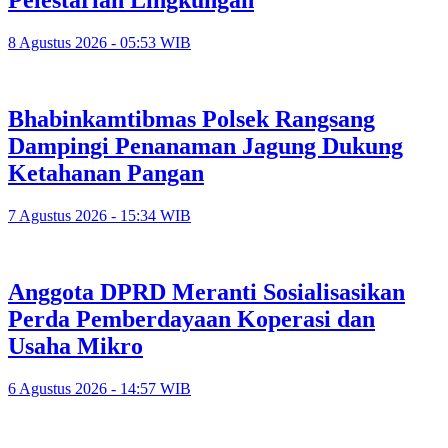
Pelestarian Lingkungan
8 Agustus 2026 - 05:53 WIB
Bhabinkamtibmas Polsek Rangsang
Dampingi Penanaman Jagung Dukung
Ketahanan Pangan
7 Agustus 2026 - 15:34 WIB
Anggota DPRD Meranti Sosialisasikan
Perda Pemberdayaan Koperasi dan
Usaha Mikro
6 Agustus 2026 - 14:57 WIB