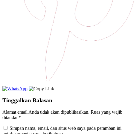
Tinggalkan Balasan
Alamat email Anda tidak akan dipublikasikan.
Ruas yang wajib
ditandai
*
Simpan nama, email, dan situs web saya pada peramban ini
untuk komentar saya berikutnya.