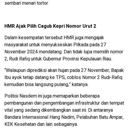
sembari menari tortor.
HMR Ajak Pilih Cagub Kepri Nomor Urut 2
Dalam kesempatan tersebut HMR juga mengajak
masyarakat untuk menyukseskan Pilkada pada 27
November 2024 mendatang. Dan tidak lupa memilih nomor
2, Rudi Rafiq untuk Gubernur Provinsi Kepulauan Riau.
“Walaupun diprediksi akan hujan pada 27 November, Bapak
Ibu ayok tetap datang ke TPS, coblos Nomor 2 Rudi-Rafiq
kemudian bisa langsung pulang,” katanya.
Politisi Nasdem ini juga memaparkan beberapa
pembangunan dan pengembangan infrastruktur dan tempat
vital yang sedang dikembangkan saat ini. Di antaranya
Bandara Internasional Hang Nadim, Pelabuhan Batu Ampar,
KEK Kesehatan dan lain sebagainya.