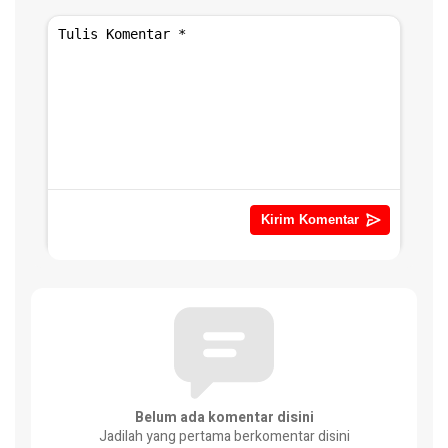
Belum ada komentar disini
Jadilah yang pertama berkomentar disini