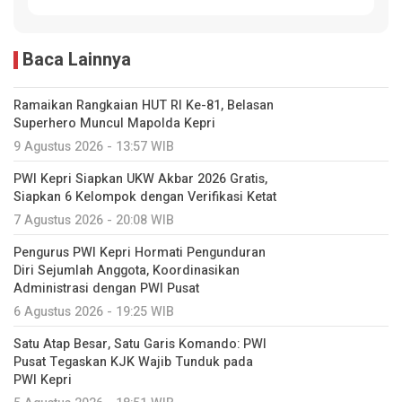
Baca Lainnya
Ramaikan Rangkaian HUT RI Ke-81, Belasan
Superhero Muncul Mapolda Kepri
9 Agustus 2026 - 13:57 WIB
PWI Kepri Siapkan UKW Akbar 2026 Gratis,
Siapkan 6 Kelompok dengan Verifikasi Ketat
7 Agustus 2026 - 20:08 WIB
Pengurus PWI Kepri Hormati Pengunduran
Diri Sejumlah Anggota, Koordinasikan
Administrasi dengan PWI Pusat
6 Agustus 2026 - 19:25 WIB
Satu Atap Besar, Satu Garis Komando: PWI
Pusat Tegaskan KJK Wajib Tunduk pada
PWI Kepri