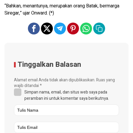
“Bahkan, menantunya, merupakan orang Batak, bermarga
Siregar,” ujar Onward. (*)
Tinggalkan Balasan
Alamat email Anda tidak akan dipublikasikan.
Ruas yang
wajib ditandai
*
Simpan nama, email, dan situs web saya pada
peramban ini untuk komentar saya berikutnya.