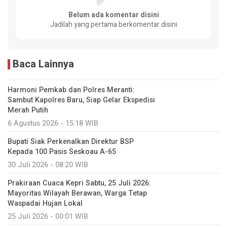
Belum ada komentar disini
Jadilah yang pertama berkomentar disini
Baca Lainnya
Harmoni Pemkab dan Polres Meranti:
Sambut Kapolres Baru, Siap Gelar Ekspedisi
Merah Putih
6 Agustus 2026 - 15:18 WIB
Bupati Siak Perkenalkan Direktur BSP
Kepada 100 Pasis Seskoau A-65
30 Juli 2026 - 08:20 WIB
Prakiraan Cuaca Kepri Sabtu, 25 Juli 2026:
Mayoritas Wilayah Berawan, Warga Tetap
Waspadai Hujan Lokal
25 Juli 2026 - 00:01 WIB