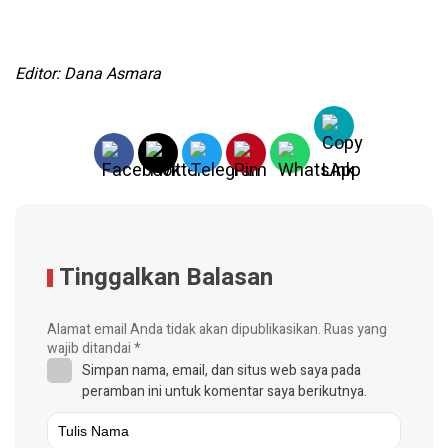
Editor: Dana Asmara
Tinggalkan Balasan
Alamat email Anda tidak akan dipublikasikan.
Ruas yang
wajib ditandai
*
Simpan nama, email, dan situs web saya pada
peramban ini untuk komentar saya berikutnya.