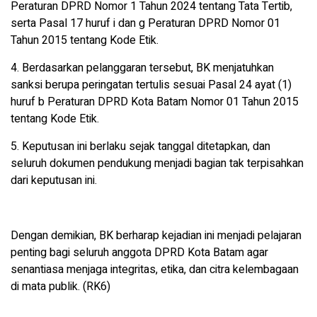
Peraturan DPRD Nomor 1 Tahun 2024 tentang Tata Tertib,
serta Pasal 17 huruf i dan g Peraturan DPRD Nomor 01
Tahun 2015 tentang Kode Etik.
4. Berdasarkan pelanggaran tersebut, BK menjatuhkan
sanksi berupa peringatan tertulis sesuai Pasal 24 ayat (1)
huruf b Peraturan DPRD Kota Batam Nomor 01 Tahun 2015
tentang Kode Etik.
5. Keputusan ini berlaku sejak tanggal ditetapkan, dan
seluruh dokumen pendukung menjadi bagian tak terpisahkan
dari keputusan ini.
Dengan demikian, BK berharap kejadian ini menjadi pelajaran
penting bagi seluruh anggota DPRD Kota Batam agar
senantiasa menjaga integritas, etika, dan citra kelembagaan
di mata publik. (RK6)