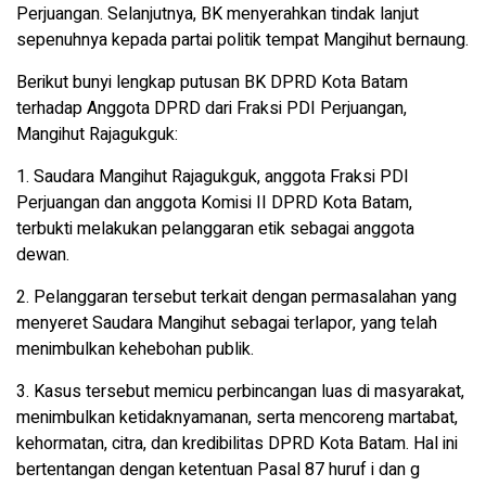
Perjuangan. Selanjutnya, BK menyerahkan tindak lanjut
sepenuhnya kepada partai politik tempat Mangihut bernaung.
Berikut bunyi lengkap putusan BK DPRD Kota Batam
terhadap Anggota DPRD dari Fraksi PDI Perjuangan,
Mangihut Rajagukguk:
1. Saudara Mangihut Rajagukguk, anggota Fraksi PDI
Perjuangan dan anggota Komisi II DPRD Kota Batam,
terbukti melakukan pelanggaran etik sebagai anggota
dewan.
2. Pelanggaran tersebut terkait dengan permasalahan yang
menyeret Saudara Mangihut sebagai terlapor, yang telah
menimbulkan kehebohan publik.
3. Kasus tersebut memicu perbincangan luas di masyarakat,
menimbulkan ketidaknyamanan, serta mencoreng martabat,
kehormatan, citra, dan kredibilitas DPRD Kota Batam. Hal ini
bertentangan dengan ketentuan Pasal 87 huruf i dan g