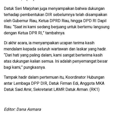
Datuk Seri Marjohan juga menyampaikan bahwa dukungan
terhadap pembentukan DIR sebelumnya telah disampaikan
oleh Gubernur Riau, Ketua DPRD Riau, hingga DPD RI Dapil
Riau. “Saat ini kami sedang berjuang untuk bertemu langsung
dengan Ketua DPR RI,” tambahnya.
Di akhir acara, ia menyampaikan ucapan terima kasih
mendalam kepada seluruh wartawan dan laskar yang hadir.
“Dari hati yang paling dalam, kami sangat berterima kasih
atas dukungan kalian semua. Ini adalah penyemangat besar
bagi kami,” pungkasnya.
Tampak hadir dalam pertemuan itu, Koordinator Hubungan
antar Lembaga DPP DIR, Datuk Firman Edi, Anggota MKA
Datuk Said Amir, Sekretariat LAMR Datuk Arman. (RK1)
Editor: Dana Asmara