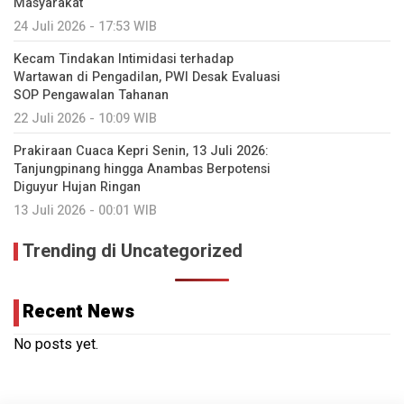
Masyarakat
24 Juli 2026 - 17:53 WIB
Kecam Tindakan Intimidasi terhadap
Wartawan di Pengadilan, PWI Desak Evaluasi
SOP Pengawalan Tahanan
22 Juli 2026 - 10:09 WIB
Prakiraan Cuaca Kepri Senin, 13 Juli 2026:
Tanjungpinang hingga Anambas Berpotensi
Diguyur Hujan Ringan
13 Juli 2026 - 00:01 WIB
Trending di Uncategorized
Recent News
No posts yet.