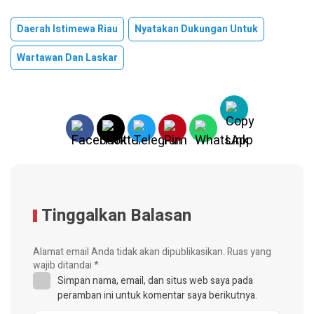
Daerah Istimewa Riau
Nyatakan Dukungan Untuk
Wartawan Dan Laskar
Tinggalkan Balasan
Alamat email Anda tidak akan dipublikasikan.
Ruas yang
wajib ditandai
*
Simpan nama, email, dan situs web saya pada
peramban ini untuk komentar saya berikutnya.