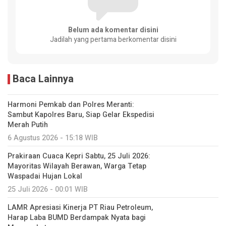
Belum ada komentar disini
Jadilah yang pertama berkomentar disini
Baca Lainnya
Harmoni Pemkab dan Polres Meranti:
Sambut Kapolres Baru, Siap Gelar Ekspedisi
Merah Putih
6 Agustus 2026 - 15:18 WIB
Prakiraan Cuaca Kepri Sabtu, 25 Juli 2026:
Mayoritas Wilayah Berawan, Warga Tetap
Waspadai Hujan Lokal
25 Juli 2026 - 00:01 WIB
LAMR Apresiasi Kinerja PT Riau Petroleum,
Harap Laba BUMD Berdampak Nyata bagi