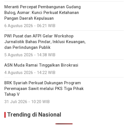
Meranti Percepat Pembangunan Gudang
Bulog, Asmar: Kunci Perkuat Ketahanan
Pangan Daerah Kepulauan
6 Agustus 2026 - 06:21 WIB
PWI Pusat dan AFPI Gelar Workshop
Jurnalistik Bahas Pindar, Inklusi Keuangan,
dan Perlindungan Publik
5 Agustus 2026 - 14:38 WIB
ASN Muda Ramai Tinggalkan Birokrasi
4 Agustus 2026 - 14:22 WIB
BRK Syariah Perkuat Dukungan Program
Peremajaan Sawit melalui PKS Tiga Pihak
Tahap V
31 Juli 2026 - 10:20 WIB
Trending di Nasional