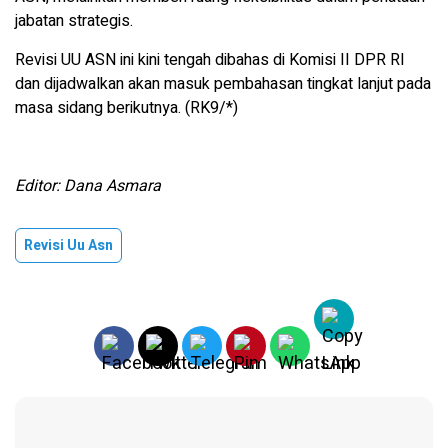
jabatan strategis.
Revisi UU ASN ini kini tengah dibahas di Komisi II DPR RI
dan dijadwalkan akan masuk pembahasan tingkat lanjut pada
masa sidang berikutnya. (RK9/*)
Editor: Dana Asmara
Revisi Uu Asn