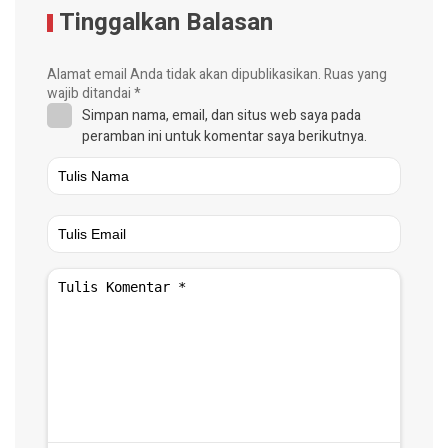
Tinggalkan Balasan
Alamat email Anda tidak akan dipublikasikan.
Ruas yang
wajib ditandai
*
Simpan nama, email, dan situs web saya pada
peramban ini untuk komentar saya berikutnya.