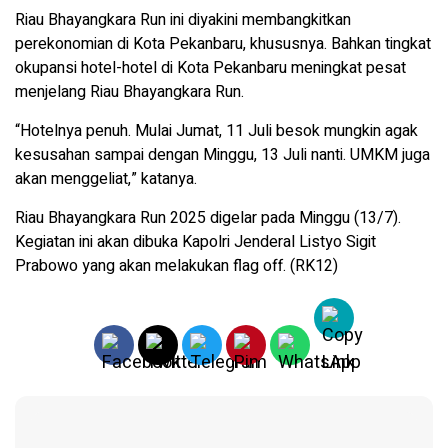
Riau Bhayangkara Run ini diyakini membangkitkan
perekonomian di Kota Pekanbaru, khususnya. Bahkan tingkat
okupansi hotel-hotel di Kota Pekanbaru meningkat pesat
menjelang Riau Bhayangkara Run.
“Hotelnya penuh. Mulai Jumat, 11 Juli besok mungkin agak
kesusahan sampai dengan Minggu, 13 Juli nanti. UMKM juga
akan menggeliat,” katanya.
Riau Bhayangkara Run 2025 digelar pada Minggu (13/7).
Kegiatan ini akan dibuka Kapolri Jenderal Listyo Sigit
Prabowo yang akan melakukan flag off. (RK12)