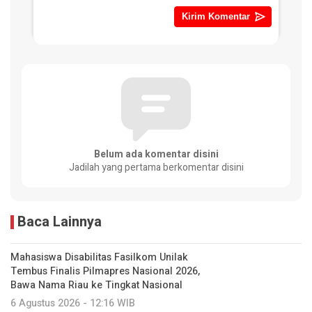
Belum ada komentar disini
Jadilah yang pertama berkomentar disini
Baca Lainnya
Mahasiswa Disabilitas Fasilkom Unilak
Tembus Finalis Pilmapres Nasional 2026,
Bawa Nama Riau ke Tingkat Nasional
6 Agustus 2026 - 12:16 WIB