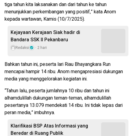
tiga tahun kita laksanakan dan dari tahun ke tahun
menunjukkan perkembangan yang positif,” kata Anom
kepada wartawan, Kamis (10/7/2025).
Kejayaan Kerajaan Siak hadir di
Bandara SSK II Pekanbaru
Redaksi
2 hari
Bahkan tahun ini, peserta lari Riau Bhayangkara Run
mencapai hampir 14 ribu. Anom mengapresiasi dukungan
media yang menggelorakan kegiatan ini.
“Tahun lalu, peserta jumlahnya 10 ribu dan tahun ini
alhamdulillah dukungan teman-teman, alhamdulillah
pesertanya 13.079 mendekati 14 ribu. Ini tidak lepas dari
peran media,” imbuhnya.
Klarifikasi BSP Atas Informasi yang
Beredar di Ruang Publik