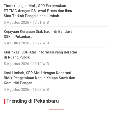
Tindak Lanjuti MoU, SPR Pertemukan
PT.TMC dengan RS. Awal Bross dan Ibnu
Sina Terkait Pengelolaan Limbah
5 Agustus 2026 - 17:51 WIB
Kejayaan Kerajaan Siak hadir di Bandara
SSK II Pekanbaru
5 Agustus 2026 - 11:22 WIB
Klarifikasi BSP Atas Informasi yang Beredar
di Ruang Publik
5 Agustus 2026 - 10:10 WIB
Usai Limbah, SPR MoU dengan Koperasi
Bidik Pengelolaan Kebun Kelapa Sawit dan
Komuditi Pengan
4 Agustus 2026 - 18:52 WIB
Trending di Pekanbaru