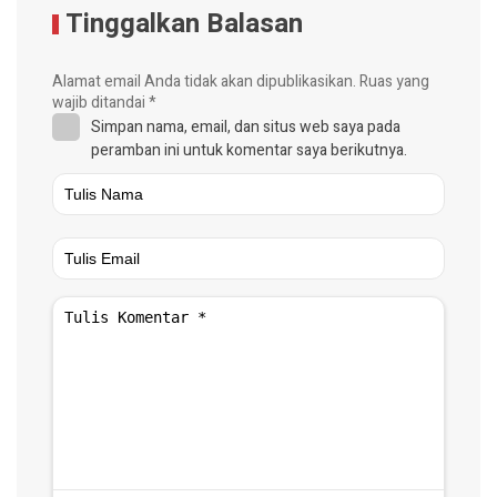
Tinggalkan Balasan
Alamat email Anda tidak akan dipublikasikan.
Ruas yang
wajib ditandai
*
Simpan nama, email, dan situs web saya pada
peramban ini untuk komentar saya berikutnya.