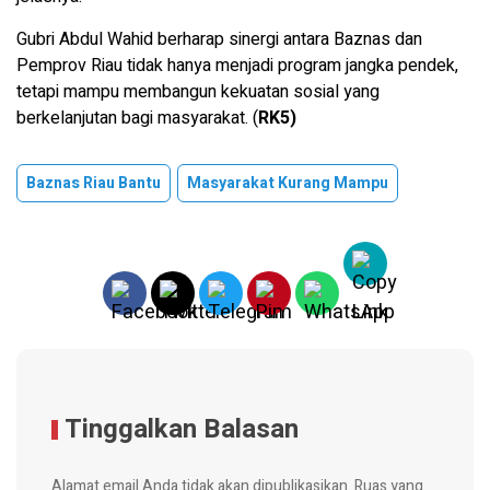
Gubri Abdul Wahid berharap sinergi antara Baznas dan
Pemprov Riau tidak hanya menjadi program jangka pendek,
tetapi mampu membangun kekuatan sosial yang
berkelanjutan bagi masyarakat. (
RK5)
Baznas Riau Bantu
Masyarakat Kurang Mampu
Tinggalkan Balasan
Alamat email Anda tidak akan dipublikasikan.
Ruas yang