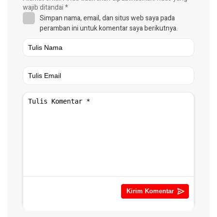
wajib ditandai
*
Simpan nama, email, dan situs web saya pada
peramban ini untuk komentar saya berikutnya.