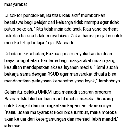
masyarakat.
Di sektor pendidikan, Baznas Riau aktif memberikan
beasiswa bagi pelajar dari keluarga tidak mampu agar tidak
putus sekolah. “Kita tidak ingin ada anak Riau yang berhenti
sekolah karena tidak punya biaya. Zakat harus jadi jalan untuk
mereka tetap belajar,” ujar Masriadi.
Di bidang kesehatan, Baznas juga menyalurkan bantuan
biaya pengobatan, terutama bagi masyarakat miskin yang
kesulitan mendapatkan akses layanan medis. “Kami sudah
bekerja sama dengan RSUD agar masyarakat dhuafa bisa
mendapatkan pelayanan kesehatan yang layak,” tambahnya.
Selain itu, pelaku UMKM juga menjadi sasaran program
Baznas. Melalui bantuan modal usaha, mereka didorong
untuk bangkit dan meningkatkan kapasitas ekonominya.
“Kalau usaha masyarakat kecil bisa tumbuh, maka mereka
akan keluar dari ketergantungan dan menjadi lebih mandiri,”
jelasnya.