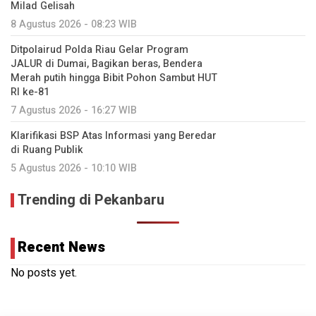
Milad Gelisah
8 Agustus 2026 - 08:23 WIB
Ditpolairud Polda Riau Gelar Program
JALUR di Dumai, Bagikan beras, Bendera
Merah putih hingga Bibit Pohon Sambut HUT
RI ke-81
7 Agustus 2026 - 16:27 WIB
Klarifikasi BSP Atas Informasi yang Beredar
di Ruang Publik
5 Agustus 2026 - 10:10 WIB
Trending di Pekanbaru
Recent News
No posts yet.