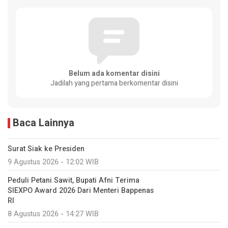
Belum ada komentar disini
Jadilah yang pertama berkomentar disini
Baca Lainnya
Surat Siak ke Presiden
9 Agustus 2026 - 12:02 WIB
Peduli Petani Sawit, Bupati Afni Terima
SIEXPO Award 2026 Dari Menteri Bappenas
RI
8 Agustus 2026 - 14:27 WIB