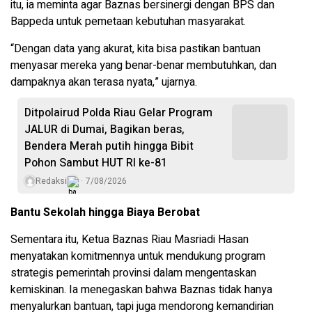
itu, ia meminta agar Baznas bersinergi dengan BPS dan
Bappeda untuk pemetaan kebutuhan masyarakat.
“Dengan data yang akurat, kita bisa pastikan bantuan
menyasar mereka yang benar-benar membutuhkan, dan
dampaknya akan terasa nyata,” ujarnya.
Ditpolairud Polda Riau Gelar Program
JALUR di Dumai, Bagikan beras,
Bendera Merah putih hingga Bibit
Pohon Sambut HUT RI ke-81
Redaksi
7/08/2026
Bantu Sekolah hingga Biaya Berobat
Sementara itu, Ketua Baznas Riau Masriadi Hasan
menyatakan komitmennya untuk mendukung program
strategis pemerintah provinsi dalam mengentaskan
kemiskinan. Ia menegaskan bahwa Baznas tidak hanya
menyalurkan bantuan, tapi juga mendorong kemandirian