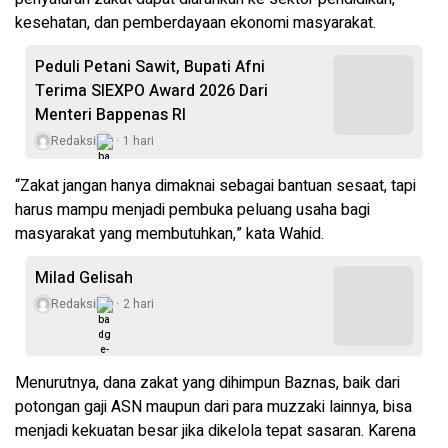
kesehatan, dan pemberdayaan ekonomi masyarakat.
Peduli Petani Sawit, Bupati Afni
Terima SIEXPO Award 2026 Dari
Menteri Bappenas RI
Redaksi
1 hari
“Zakat jangan hanya dimaknai sebagai bantuan sesaat, tapi
harus mampu menjadi pembuka peluang usaha bagi
masyarakat yang membutuhkan,” kata Wahid.
Milad Gelisah
Redaksi
2 hari
Menurutnya, dana zakat yang dihimpun Baznas, baik dari
potongan gaji ASN maupun dari para muzzaki lainnya, bisa
menjadi kekuatan besar jika dikelola tepat sasaran. Karena