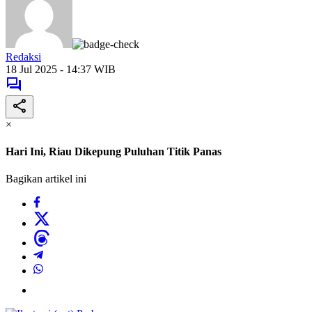
Redaksi
18 Jul 2025 - 14:37 WIB
×
Hari Ini, Riau Dikepung Puluhan Titik Panas
Bagikan artikel ini