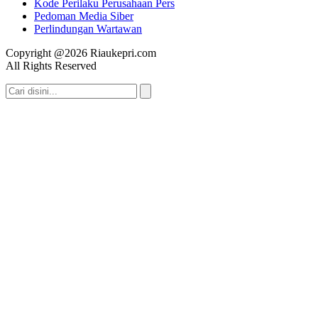
Kode Perilaku Perusahaan Pers
Pedoman Media Siber
Perlindungan Wartawan
Copyright @2026 Riaukepri.com
All Rights Reserved