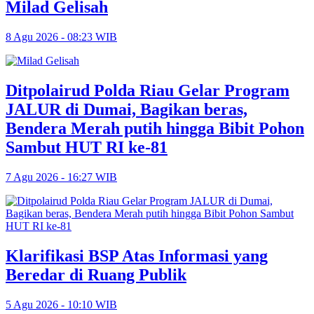
Milad Gelisah
8 Agu 2026 - 08:23 WIB
Ditpolairud Polda Riau Gelar Program
JALUR di Dumai, Bagikan beras,
Bendera Merah putih hingga Bibit Pohon
Sambut HUT RI ke-81
7 Agu 2026 - 16:27 WIB
Klarifikasi BSP Atas Informasi yang
Beredar di Ruang Publik
5 Agu 2026 - 10:10 WIB