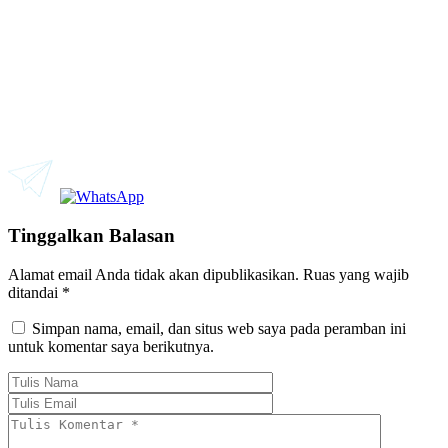
Tinggalkan Balasan
Alamat email Anda tidak akan dipublikasikan.
Ruas yang wajib
ditandai
*
Simpan nama, email, dan situs web saya pada peramban ini
untuk komentar saya berikutnya.