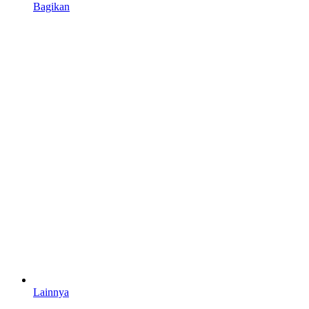
Bagikan
Lainnya