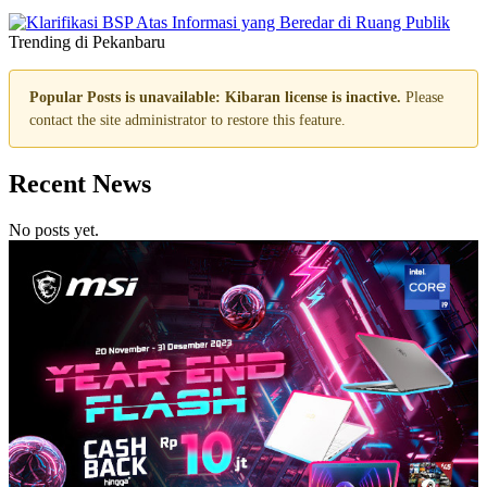
Trending di Pekanbaru
Popular Posts is unavailable: Kibaran license is inactive.
Please
contact the site administrator to restore this feature.
Recent News
No posts yet.