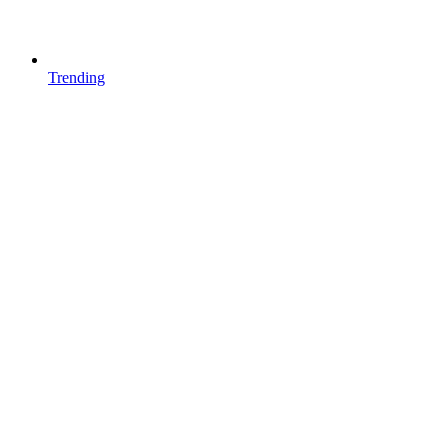
Trending