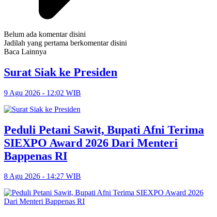
Belum ada komentar disini
Jadilah yang pertama berkomentar disini
Baca Lainnya
Surat Siak ke Presiden
9 Agu 2026 - 12:02 WIB
Peduli Petani Sawit, Bupati Afni Terima
SIEXPO Award 2026 Dari Menteri
Bappenas RI
8 Agu 2026 - 14:27 WIB