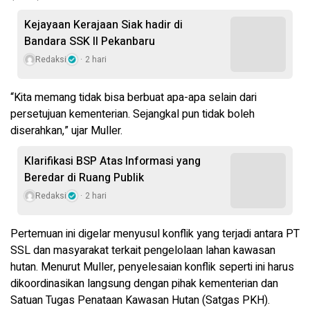
Kejayaan Kerajaan Siak hadir di
Bandara SSK II Pekanbaru
Redaksi
2 hari
“Kita memang tidak bisa berbuat apa-apa selain dari
persetujuan kementerian. Sejangkal pun tidak boleh
diserahkan,” ujar Muller.
Klarifikasi BSP Atas Informasi yang
Beredar di Ruang Publik
Redaksi
2 hari
Pertemuan ini digelar menyusul konflik yang terjadi antara PT
SSL dan masyarakat terkait pengelolaan lahan kawasan
hutan. Menurut Muller, penyelesaian konflik seperti ini harus
dikoordinasikan langsung dengan pihak kementerian dan
Satuan Tugas Penataan Kawasan Hutan (Satgas PKH).