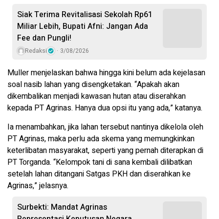
Siak Terima Revitalisasi Sekolah Rp61
Miliar Lebih, Bupati Afni: Jangan Ada
Fee dan Pungli!
Redaksi
3/08/2026
Muller menjelaskan bahwa hingga kini belum ada kejelasan
soal nasib lahan yang disengketakan. “Apakah akan
dikembalikan menjadi kawasan hutan atau diserahkan
kepada PT Agrinas. Hanya dua opsi itu yang ada,” katanya.
Ia menambahkan, jika lahan tersebut nantinya dikelola oleh
PT Agrinas, maka perlu ada skema yang memungkinkan
keterlibatan masyarakat, seperti yang pernah diterapkan di
PT Torganda. “Kelompok tani di sana kembali dilibatkan
setelah lahan ditangani Satgas PKH dan diserahkan ke
Agrinas,” jelasnya.
Surbekti: Mandat Agrinas