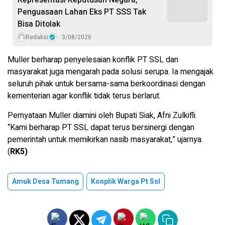
Representasi Keputusan Negara,
Penguasaan Lahan Eks PT SSS Tak
Bisa Ditolak
Redaksi
3/08/2026
Muller berharap penyelesaian konflik PT SSL dan
masyarakat juga mengarah pada solusi serupa. Ia mengajak
seluruh pihak untuk bersama-sama berkoordinasi dengan
kementerian agar konflik tidak terus berlarut.
Pernyataan Muller diamini oleh Bupati Siak, Afni Zulkifli.
“Kami berharap PT SSL dapat terus bersinergi dengan
pemerintah untuk memikirkan nasib masyarakat,” ujarnya.
(
RK5)
Amuk Desa Tumang
Konplik Warga Pt Ssl