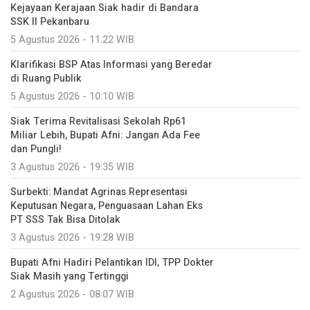
Kejayaan Kerajaan Siak hadir di Bandara
SSK II Pekanbaru
5 Agustus 2026 - 11:22 WIB
Klarifikasi BSP Atas Informasi yang Beredar
di Ruang Publik
5 Agustus 2026 - 10:10 WIB
Siak Terima Revitalisasi Sekolah Rp61
Miliar Lebih, Bupati Afni: Jangan Ada Fee
dan Pungli!
3 Agustus 2026 - 19:35 WIB
Surbekti: Mandat Agrinas Representasi
Keputusan Negara, Penguasaan Lahan Eks
PT SSS Tak Bisa Ditolak
3 Agustus 2026 - 19:28 WIB
Bupati Afni Hadiri Pelantikan IDI, TPP Dokter
Siak Masih yang Tertinggi
2 Agustus 2026 - 08:07 WIB