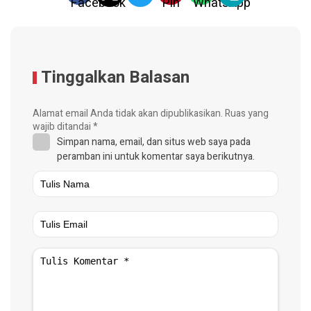
Tinggalkan Balasan
Alamat email Anda tidak akan dipublikasikan.
Ruas yang
wajib ditandai
*
Simpan nama, email, dan situs web saya pada
peramban ini untuk komentar saya berikutnya.