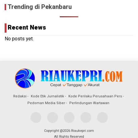
Trending di Pekanbaru
Recent News
No posts yet.
Redaksi
Kode Etik Jurnalistik
Kode Perilaku Perusahaan Pers
Pedoman Media Siber
Perlindungan Wartawan
Copyright @2026 Riaukepri.com
All Rights Reserved