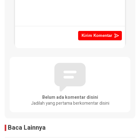
Belum ada komentar disini
Jadilah yang pertama berkomentar disini
Baca Lainnya