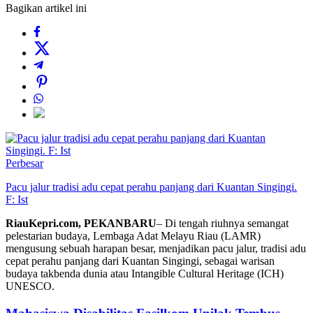
Bagikan artikel ini
Perbesar
Pacu jalur tradisi adu cepat perahu panjang dari Kuantan Singingi.
F: Ist
RiauKepri.com, PEKANBARU
– Di tengah riuhnya semangat
pelestarian budaya, Lembaga Adat Melayu Riau (LAMR)
mengusung sebuah harapan besar, menjadikan pacu jalur, tradisi adu
cepat perahu panjang dari Kuantan Singingi, sebagai warisan
budaya takbenda dunia atau Intangible Cultural Heritage (ICH)
UNESCO.