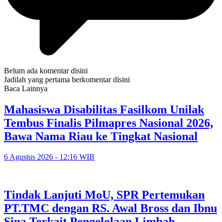
Belum ada komentar disini
Jadilah yang pertama berkomentar disini
Baca Lainnya
Mahasiswa Disabilitas Fasilkom Unilak
Tembus Finalis Pilmapres Nasional 2026,
Bawa Nama Riau ke Tingkat Nasional
6 Agustus 2026 - 12:16 WIB
Tindak Lanjuti MoU, SPR Pertemukan
PT.TMC dengan RS. Awal Bross dan Ibnu
Sina Terkait Pengelolaan Limbah