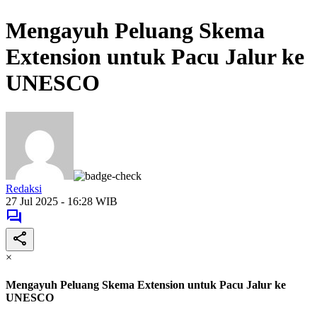
Mengayuh Peluang Skema
Extension untuk Pacu Jalur ke
UNESCO
Redaksi
27 Jul 2025 - 16:28 WIB
×
Mengayuh Peluang Skema Extension untuk Pacu Jalur ke
UNESCO