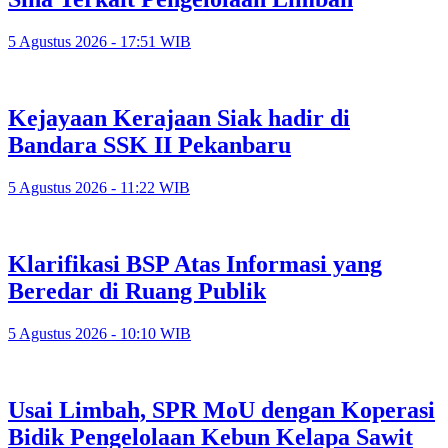
5 Agustus 2026 - 17:51 WIB
Kejayaan Kerajaan Siak hadir di
Bandara SSK II Pekanbaru
5 Agustus 2026 - 11:22 WIB
Klarifikasi BSP Atas Informasi yang
Beredar di Ruang Publik
5 Agustus 2026 - 10:10 WIB
Usai Limbah, SPR MoU dengan Koperasi
Bidik Pengelolaan Kebun Kelapa Sawit