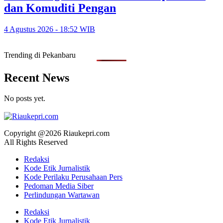
dan Komuditi Pengan
4 Agustus 2026 - 18:52 WIB
Trending di Pekanbaru
Recent News
No posts yet.
Copyright @2026 Riaukepri.com
All Rights Reserved
Redaksi
Kode Etik Jurnalistik
Kode Perilaku Perusahaan Pers
Pedoman Media Siber
Perlindungan Wartawan
Redaksi
Kode Etik Jurnalistik