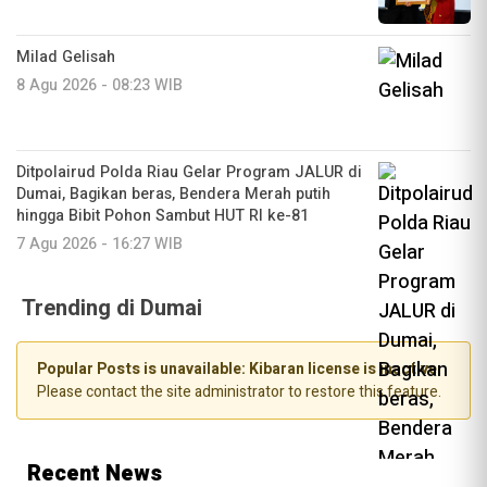
Milad Gelisah
8 Agu 2026 - 08:23 WIB
Ditpolairud Polda Riau Gelar Program JALUR di
Dumai, Bagikan beras, Bendera Merah putih
hingga Bibit Pohon Sambut HUT RI ke-81
7 Agu 2026 - 16:27 WIB
Trending di Dumai
Popular Posts is unavailable: Kibaran license is inactive.
Please contact the site administrator to restore this feature.
Recent News