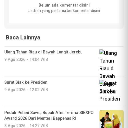
Belum ada komentar disini
Jadilah yang pertama berkomentar disini
Baca Lainnya
Ulang Tahun Riau di Bawah Langit Jerebu
9 Agu 2026 - 14:04 WIB
Surat Siak ke Presiden
9 Agu 2026 - 12:02 WIB
Peduli Petani Sawit, Bupati Afni Terima SIEXPO
Award 2026 Dari Menteri Bappenas RI
8 Agu 2026 - 14:27 WIB