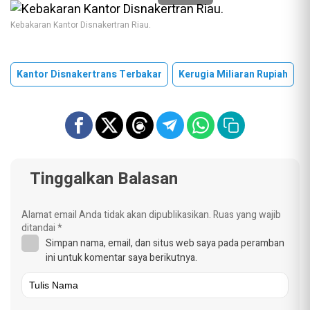
Kebakaran Kantor Disnakertran Riau.
Kantor Disnakertrans Terbakar
Kerugia Miliaran Rupiah
Tinggalkan Balasan
Alamat email Anda tidak akan dipublikasikan.
Ruas yang wajib
ditandai
*
Simpan nama, email, dan situs web saya pada peramban
ini untuk komentar saya berikutnya.