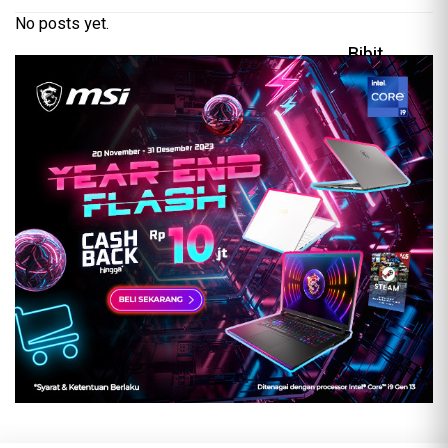
No posts yet.