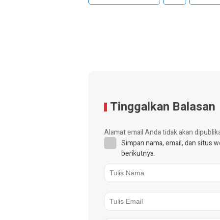
Tinggalkan Balasan
Alamat email Anda tidak akan dipublik
Simpan nama, email, dan situs 
berikutnya.