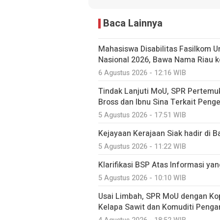
Baca Lainnya
Mahasiswa Disabilitas Fasilkom U
Nasional 2026, Bawa Nama Riau k
6 Agustus 2026 - 12:16 WIB
Tindak Lanjuti MoU, SPR Pertem
Bross dan Ibnu Sina Terkait Peng
5 Agustus 2026 - 17:51 WIB
Kejayaan Kerajaan Siak hadir di 
5 Agustus 2026 - 11:22 WIB
Klarifikasi BSP Atas Informasi ya
5 Agustus 2026 - 10:10 WIB
Usai Limbah, SPR MoU dengan Kop
Kelapa Sawit dan Komuditi Penga