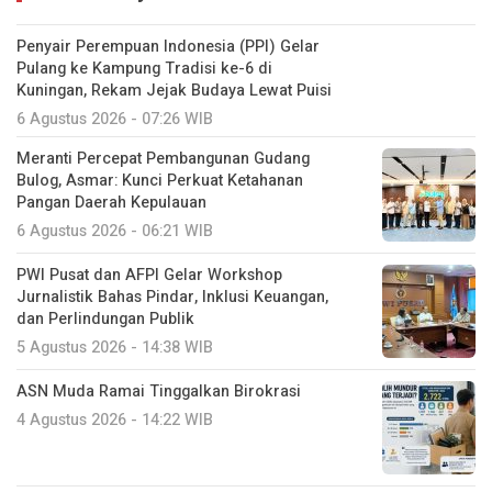
Penyair Perempuan Indonesia (PPI) Gelar
Pulang ke Kampung Tradisi ke-6 di
Kuningan, Rekam Jejak Budaya Lewat Puisi
6 Agustus 2026 - 07:26 WIB
Meranti Percepat Pembangunan Gudang
Bulog, Asmar: Kunci Perkuat Ketahanan
Pangan Daerah Kepulauan
6 Agustus 2026 - 06:21 WIB
PWI Pusat dan AFPI Gelar Workshop
Jurnalistik Bahas Pindar, Inklusi Keuangan,
dan Perlindungan Publik
5 Agustus 2026 - 14:38 WIB
ASN Muda Ramai Tinggalkan Birokrasi
4 Agustus 2026 - 14:22 WIB