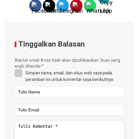
Tinggalkan Balasan
Alamat email Anda tidak akan dipublikasikan.
Ruas yang
wajib ditandai
*
Simpan nama, email, dan situs web saya pada
peramban ini untuk komentar saya berikutnya.