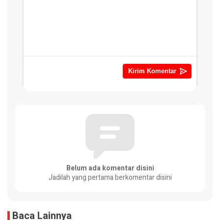
Belum ada komentar disini
Jadilah yang pertama berkomentar disini
Baca Lainnya