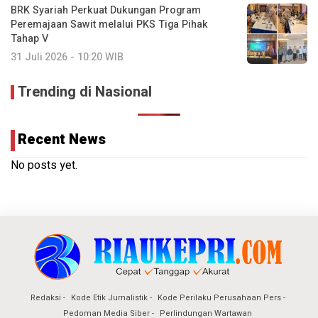
BRK Syariah Perkuat Dukungan Program
Peremajaan Sawit melalui PKS Tiga Pihak
Tahap V
31 Juli 2026 - 10:20 WIB
Trending di Nasional
Recent News
No posts yet.
Redaksi
Kode Etik Jurnalistik
Kode Perilaku Perusahaan Pers
Pedoman Media Siber
Perlindungan Wartawan