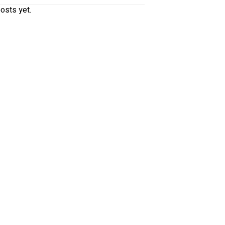
osts yet.