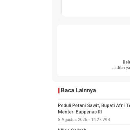
Bel
Jadilah y
Baca Lainnya
Peduli Petani Sawit, Bupati Afni
Menteri Bappenas RI
8 Agustus 2026 - 14:27 WIB