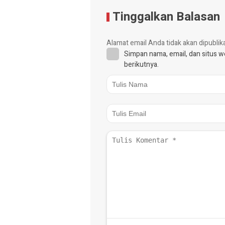
Tinggalkan Balasan
Alamat email Anda tidak akan dipublik
Simpan nama, email, dan situs 
berikutnya.