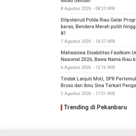
Milad Gelisah
8 Agustus 2026 - 08:23 WIB
Ditpolairud Polda Riau Gelar Pro
beras, Bendera Merah putih hingg
81
7 Agustus 2026 - 16:27 WIB
Mahasiswa Disabilitas Fasilkom U
Nasional 2026, Bawa Nama Riau k
6 Agustus 2026 - 12:16 WIB
Tindak Lanjuti MoU, SPR Pertem
Bross dan Ibnu Sina Terkait Peng
5 Agustus 2026 - 17:51 WIB
Trending di Pekanbaru