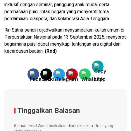
inklusif dengan seminar, panggung anak muda, serta
pembacaan puisi lintas negara yang menyoroti tema
perdamaian, diaspora, dan kolaborasi Asia Tenggara.
Riri Satria sendiri dijadwalkan menyampaikan kuliah umum di
Perpustakaan Nasional pada 13 September 2025, menyoroti
bagaimana puisi dapat menyikapi tantangan era digital dan
kecerdasan buatan.
(Red)
Tinggalkan Balasan
Alamat email Anda tidak akan dipublikasikan.
Ruas yang