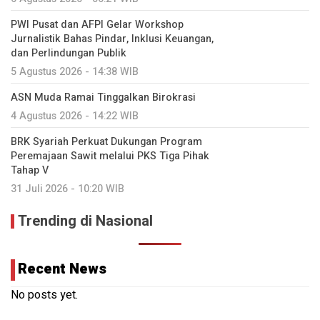
PWI Pusat dan AFPI Gelar Workshop
Jurnalistik Bahas Pindar, Inklusi Keuangan,
dan Perlindungan Publik
5 Agustus 2026 - 14:38 WIB
ASN Muda Ramai Tinggalkan Birokrasi
4 Agustus 2026 - 14:22 WIB
BRK Syariah Perkuat Dukungan Program
Peremajaan Sawit melalui PKS Tiga Pihak
Tahap V
31 Juli 2026 - 10:20 WIB
Trending di Nasional
Recent News
No posts yet.