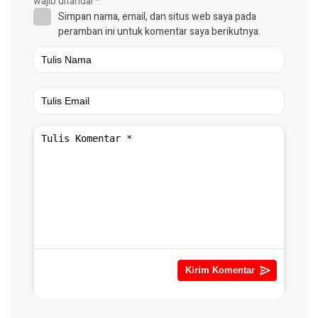
wajib ditandai
*
Simpan nama, email, dan situs web saya pada
peramban ini untuk komentar saya berikutnya.