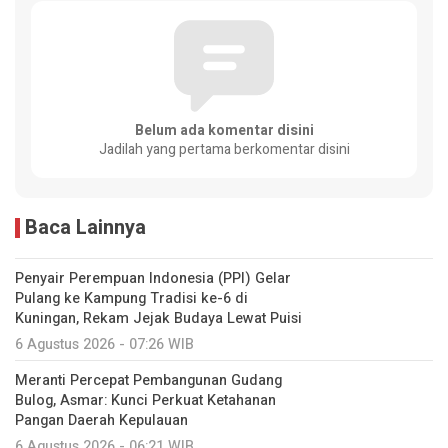
Belum ada komentar disini
Jadilah yang pertama berkomentar disini
Baca Lainnya
Penyair Perempuan Indonesia (PPI) Gelar
Pulang ke Kampung Tradisi ke-6 di
Kuningan, Rekam Jejak Budaya Lewat Puisi
6 Agustus 2026 - 07:26 WIB
Meranti Percepat Pembangunan Gudang
Bulog, Asmar: Kunci Perkuat Ketahanan
Pangan Daerah Kepulauan
6 Agustus 2026 - 06:21 WIB