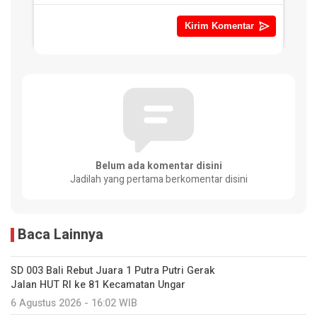
Belum ada komentar disini
Jadilah yang pertama berkomentar disini
Baca Lainnya
SD 003 Bali Rebut Juara 1 Putra Putri Gerak
Jalan HUT RI ke 81 Kecamatan Ungar
6 Agustus 2026 - 16:02 WIB