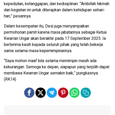
kepedulian, ketanggapan, dan kedisiplinan. “Ambillah hikmah
dari kegiatan ini untuk diterapkan dalam kehidupan sehari-
hari,” pesannya.
Dalam kesempatan itu, Desi juga menyampaikan
permohonan pamit karena masa jabatannya sebagai Ketua
Kwarran Ungar akan berakhir pada 17 September 2025. Ia
berterima kasih kepada seluruh pihak yang telah bekerja
sama selama masa kepemimpinannya.
“Saya mohon maaf bila selama memimpin masih ada
kekurangan. Semoga ke depan, siapapun yang terpilih dapat
membawa Kwarran Ungar semakin baik,” pungkasnya.
(RK14)