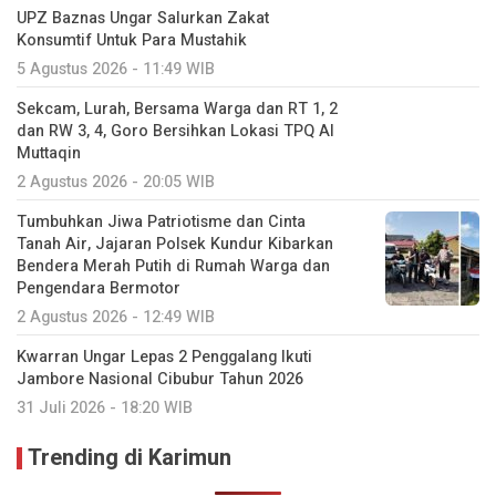
UPZ Baznas Ungar Salurkan Zakat
Konsumtif Untuk Para Mustahik
5 Agustus 2026 - 11:49 WIB
Sekcam, Lurah, Bersama Warga dan RT 1, 2
dan RW 3, 4, Goro Bersihkan Lokasi TPQ Al
Muttaqin
2 Agustus 2026 - 20:05 WIB
Tumbuhkan Jiwa Patriotisme dan Cinta
Tanah Air, Jajaran Polsek Kundur Kibarkan
Bendera Merah Putih di Rumah Warga dan
Pengendara Bermotor
2 Agustus 2026 - 12:49 WIB
Kwarran Ungar Lepas 2 Penggalang Ikuti
Jambore Nasional Cibubur Tahun 2026
31 Juli 2026 - 18:20 WIB
Trending di Karimun