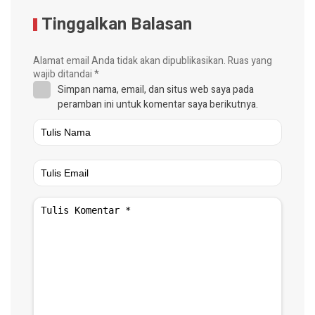
Tinggalkan Balasan
Alamat email Anda tidak akan dipublikasikan.
Ruas yang
wajib ditandai
*
Simpan nama, email, dan situs web saya pada
peramban ini untuk komentar saya berikutnya.