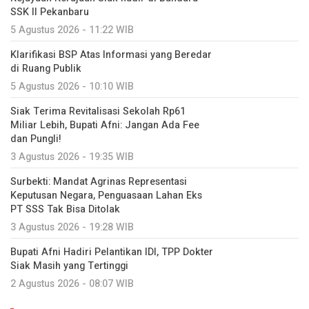
SSK II Pekanbaru
5 Agustus 2026 - 11:22 WIB
Klarifikasi BSP Atas Informasi yang Beredar
di Ruang Publik
5 Agustus 2026 - 10:10 WIB
Siak Terima Revitalisasi Sekolah Rp61
Miliar Lebih, Bupati Afni: Jangan Ada Fee
dan Pungli!
3 Agustus 2026 - 19:35 WIB
Surbekti: Mandat Agrinas Representasi
Keputusan Negara, Penguasaan Lahan Eks
PT SSS Tak Bisa Ditolak
3 Agustus 2026 - 19:28 WIB
Bupati Afni Hadiri Pelantikan IDI, TPP Dokter
Siak Masih yang Tertinggi
2 Agustus 2026 - 08:07 WIB