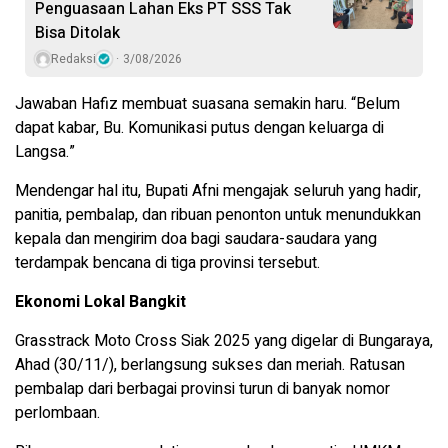
Penguasaan Lahan Eks PT SSS Tak
Bisa Ditolak
Redaksi
3/08/2026
Jawaban Hafiz membuat suasana semakin haru. “Belum
dapat kabar, Bu. Komunikasi putus dengan keluarga di
Langsa.”
Mendengar hal itu, Bupati Afni mengajak seluruh yang hadir,
panitia, pembalap, dan ribuan penonton untuk menundukkan
kepala dan mengirim doa bagi saudara-saudara yang
terdampak bencana di tiga provinsi tersebut.
Ekonomi Lokal Bangkit
Grasstrack Moto Cross Siak 2025 yang digelar di Bungaraya,
Ahad (30/11/), berlangsung sukses dan meriah. Ratusan
pembalap dari berbagai provinsi turun di banyak nomor
perlombaan.