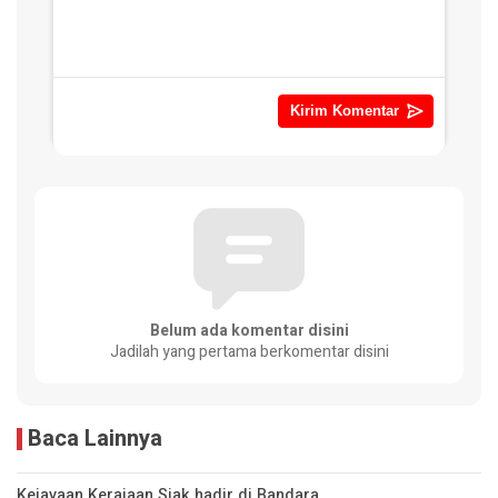
Belum ada komentar disini
Jadilah yang pertama berkomentar disini
Baca Lainnya
Kejayaan Kerajaan Siak hadir di Bandara