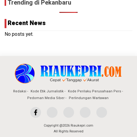
Trending di Pekanbaru
Recent News
No posts yet.
Redaksi
Kode Etik Jurnalistik
Kode Perilaku Perusahaan Pers
Pedoman Media Siber
Perlindungan Wartawan
Copyright @2026 Riaukepri.com
All Rights Reserved