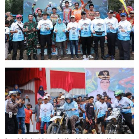
Perbesar