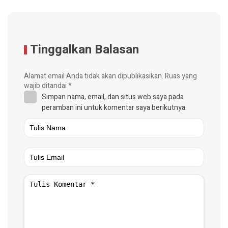
Tinggalkan Balasan
Alamat email Anda tidak akan dipublikasikan.
Ruas yang
wajib ditandai
*
Simpan nama, email, dan situs web saya pada
peramban ini untuk komentar saya berikutnya.