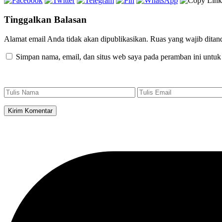
Tinggalkan Balasan
Alamat email Anda tidak akan dipublikasikan.
Ruas yang wajib ditan
Simpan nama, email, dan situs web saya pada peramban ini untuk