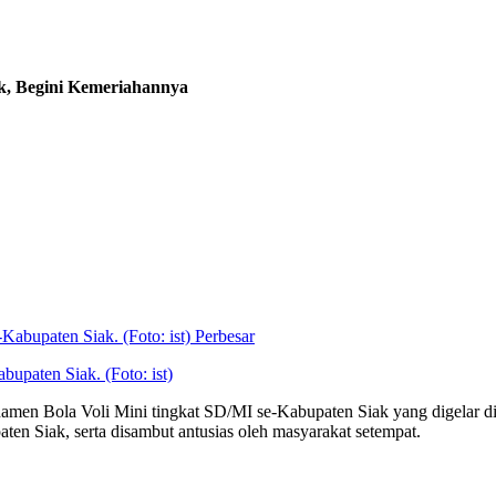
k, Begini Kemeriahannya
Perbesar
upaten Siak. (Foto: ist)
amen Bola Voli Mini tingkat SD/MI se-Kabupaten Siak yang digelar di
aten Siak, serta disambut antusias oleh masyarakat setempat.