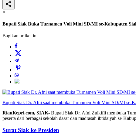
×
Bupati Siak Buka Turnamen Voli Mini SD/MI se-Kabupaten Sia
Bagikan artikel ini
Bupati Siak Dr. Afni saat membuka Turnamen Voli Mini SD/MI se-Kab
RiauKepri.com, SIAK-
Bupati Siak Dr. Afni Zulkifli membuka Turn
peserta dari berbagai sekolah dasar dan madrasah ibtidaiyah se-Kabup
Surat Siak ke Presiden