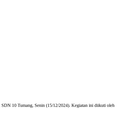
 SDN 10 Tumang, Senin (15/12/2024). Kegiatan ini diikuti oleh