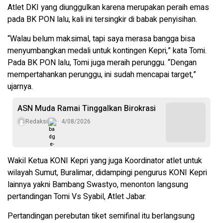
Atlet DKI yang diunggulkan karena merupakan peraih emas
pada BK PON lalu, kali ini tersingkir di babak penyisihan.
“Walau belum maksimal, tapi saya merasa bangga bisa
menyumbangkan medali untuk kontingen Kepri,” kata Tomi.
Pada BK PON lalu, Tomi juga meraih perunggu. “Dengan
mempertahankan perunggu, ini sudah mencapai target,”
ujarnya.
ASN Muda Ramai Tinggalkan Birokrasi
Redaksi
4/08/2026
Wakil Ketua KONI Kepri yang juga Koordinator atlet untuk
wilayah Sumut, Buralimar, didampingi pengurus KONI Kepri
lainnya yakni Bambang Swastyo, menonton langsung
pertandingan Tomi Vs Syabil, Atlet Jabar.
Pertandingan perebutan tiket semifinal itu berlangsung