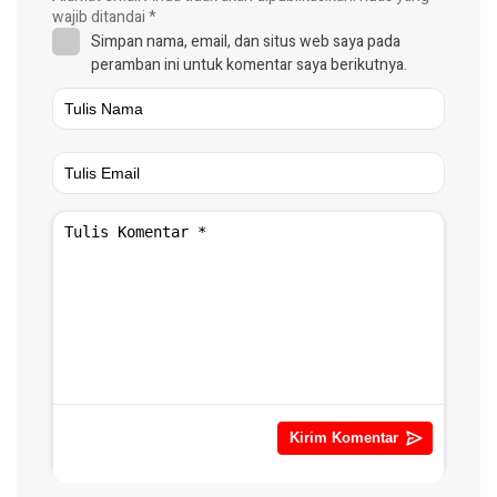
wajib ditandai
*
Simpan nama, email, dan situs web saya pada
peramban ini untuk komentar saya berikutnya.