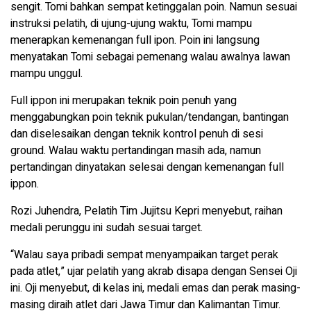
sengit. Tomi bahkan sempat ketinggalan poin. Namun sesuai
instruksi pelatih, di ujung-ujung waktu, Tomi mampu
menerapkan kemenangan full ipon. Poin ini langsung
menyatakan Tomi sebagai pemenang walau awalnya lawan
mampu unggul.
Full ippon ini merupakan teknik poin penuh yang
menggabungkan poin teknik pukulan/tendangan, bantingan
dan diselesaikan dengan teknik kontrol penuh di sesi
ground. Walau waktu pertandingan masih ada, namun
pertandingan dinyatakan selesai dengan kemenangan full
ippon.
Rozi Juhendra, Pelatih Tim Jujitsu Kepri menyebut, raihan
medali perunggu ini sudah sesuai target.
“Walau saya pribadi sempat menyampaikan target perak
pada atlet,” ujar pelatih yang akrab disapa dengan Sensei Oji
ini. Oji menyebut, di kelas ini, medali emas dan perak masing-
masing diraih atlet dari Jawa Timur dan Kalimantan Timur.