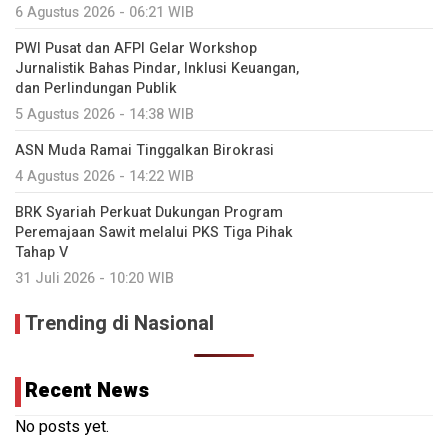
6 Agustus 2026 - 06:21 WIB
PWI Pusat dan AFPI Gelar Workshop
Jurnalistik Bahas Pindar, Inklusi Keuangan,
dan Perlindungan Publik
5 Agustus 2026 - 14:38 WIB
ASN Muda Ramai Tinggalkan Birokrasi
4 Agustus 2026 - 14:22 WIB
BRK Syariah Perkuat Dukungan Program
Peremajaan Sawit melalui PKS Tiga Pihak
Tahap V
31 Juli 2026 - 10:20 WIB
Trending di Nasional
Recent News
No posts yet.