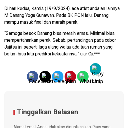
Di hari kedua, Kamis (19/9/2024), ada atlet andalan lainnya:
M Danang Yoga Gunawan. Pada BK PON lalu, Danang
mampu masuk final dan meraih perak.
“Semoga besok Danang bisa meraih emas. Minimal bisa
mempertahankan perak. Sebab, pertandingan pada cabor
Jujitsu ini seperti laga ulang walau ada tuan rumah yang
belum bisa kita prediksi kekuatannya,” ujar Oji.***
Tinggalkan Balasan
Alamat email Anda tidak akan dipublikasikan.
Ruas yang