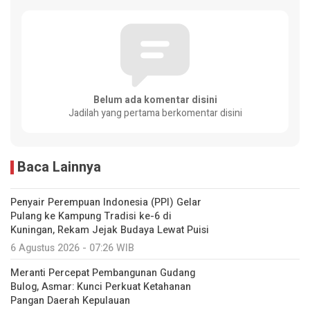
Belum ada komentar disini
Jadilah yang pertama berkomentar disini
Baca Lainnya
Penyair Perempuan Indonesia (PPI) Gelar
Pulang ke Kampung Tradisi ke-6 di
Kuningan, Rekam Jejak Budaya Lewat Puisi
6 Agustus 2026 - 07:26 WIB
Meranti Percepat Pembangunan Gudang
Bulog, Asmar: Kunci Perkuat Ketahanan
Pangan Daerah Kepulauan