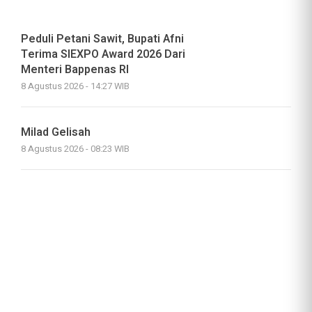
Peduli Petani Sawit, Bupati Afni
Terima SIEXPO Award 2026 Dari
Menteri Bappenas RI
8 Agustus 2026 - 14:27 WIB
Milad Gelisah
8 Agustus 2026 - 08:23 WIB