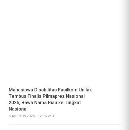
Mahasiswa Disabilitas Fasilkom Unilak
Tembus Finalis Pilmapres Nasional
2026, Bawa Nama Riau ke Tingkat
Nasional
6 Agustus 2026 - 12:16 WIB