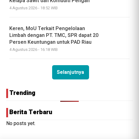
Kelapa Sawit dan Komuditi Pengan
4 Agustus 2026 - 18:52 WIB
Keren, MoU Terkait Pengelolaan
Limbah dengan PT. TMC, SPR dapat 20
Persen Keuntungan untuk PAD Riau
4 Agustus 2026 - 16:18 WIB
Selanjutnya
Trending
Berita Terbaru
No posts yet.