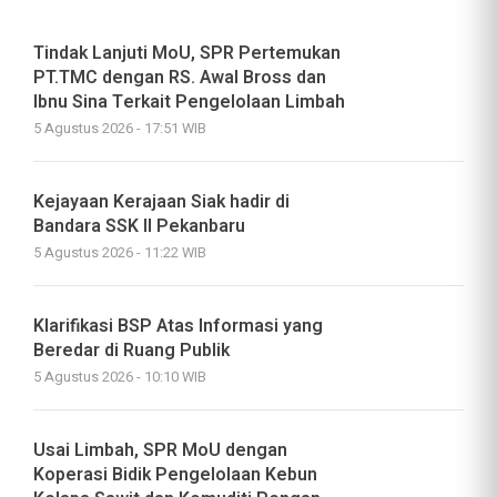
Tindak Lanjuti MoU, SPR Pertemukan
PT.TMC dengan RS. Awal Bross dan
Ibnu Sina Terkait Pengelolaan Limbah
5 Agustus 2026 - 17:51 WIB
Kejayaan Kerajaan Siak hadir di
Bandara SSK II Pekanbaru
5 Agustus 2026 - 11:22 WIB
Klarifikasi BSP Atas Informasi yang
Beredar di Ruang Publik
5 Agustus 2026 - 10:10 WIB
Usai Limbah, SPR MoU dengan
Koperasi Bidik Pengelolaan Kebun