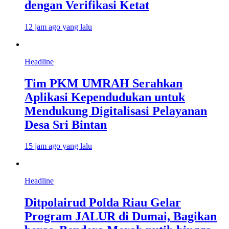
dengan Verifikasi Ketat
12 jam ago yang lalu
Headline
Tim PKM UMRAH Serahkan
Aplikasi Kependudukan untuk
Mendukung Digitalisasi Pelayanan
Desa Sri Bintan
15 jam ago yang lalu
Headline
Ditpolairud Polda Riau Gelar
Program JALUR di Dumai, Bagikan