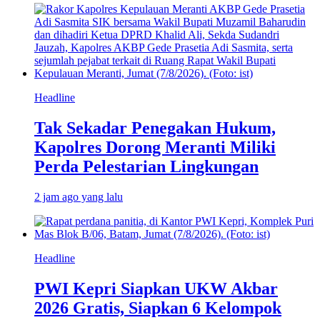
Headline
Tak Sekadar Penegakan Hukum,
Kapolres Dorong Meranti Miliki
Perda Pelestarian Lingkungan
2 jam ago yang lalu
Headline
PWI Kepri Siapkan UKW Akbar
2026 Gratis, Siapkan 6 Kelompok