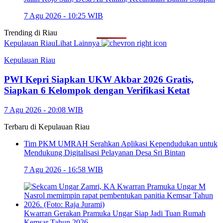
7 Agu 2026 - 10:25 WIB
Trending di
Riau
Kepulauan Riau
Lihat Lainnya
Kepulauan Riau
PWI Kepri Siapkan UKW Akbar 2026 Gratis,
Siapkan 6 Kelompok dengan Verifikasi Ketat
7 Agu 2026 - 20:08 WIB
Terbaru di
Kepulauan Riau
Tim PKM UMRAH Serahkan Aplikasi Kependudukan untuk
Mendukung Digitalisasi Pelayanan Desa Sri Bintan
7 Agu 2026 - 16:58 WIB
Kwarran Gerakan Pramuka Ungar Siap Jadi Tuan Rumah
Kemsar Tahun 2026