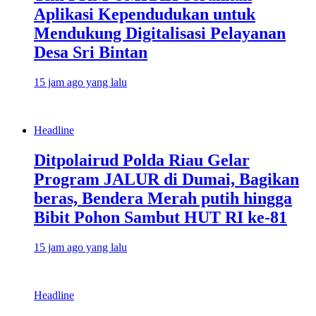
Aplikasi Kependudukan untuk
Mendukung Digitalisasi Pelayanan
Desa Sri Bintan
15 jam ago yang lalu
Headline
Ditpolairud Polda Riau Gelar
Program JALUR di Dumai, Bagikan
beras, Bendera Merah putih hingga
Bibit Pohon Sambut HUT RI ke-81
15 jam ago yang lalu
Headline