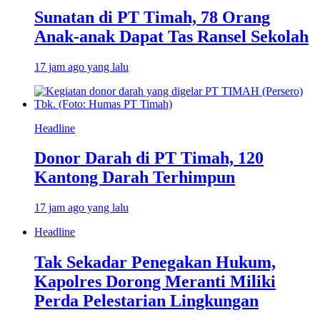
Sunatan di PT Timah, 78 Orang
Anak-anak Dapat Tas Ransel Sekolah
17 jam ago yang lalu
Headline
Donor Darah di PT Timah, 120
Kantong Darah Terhimpun
17 jam ago yang lalu
Headline
Tak Sekadar Penegakan Hukum,
Kapolres Dorong Meranti Miliki
Perda Pelestarian Lingkungan