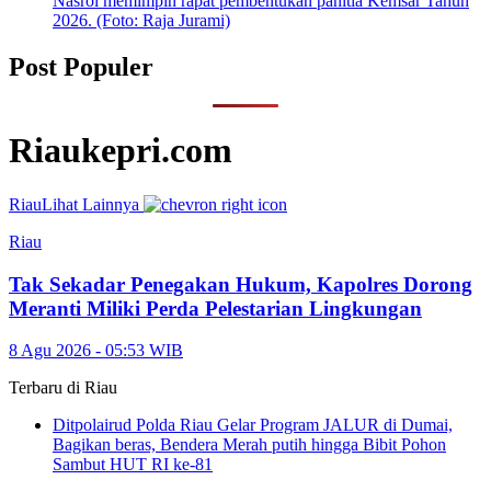
Post Populer
Riaukepri.com
Riau
Lihat Lainnya
Riau
Tak Sekadar Penegakan Hukum, Kapolres Dorong
Meranti Miliki Perda Pelestarian Lingkungan
8 Agu 2026 - 05:53 WIB
Terbaru di
Riau
Ditpolairud Polda Riau Gelar Program JALUR di Dumai,
Bagikan beras, Bendera Merah putih hingga Bibit Pohon
Sambut HUT RI ke-81