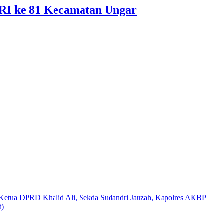
 RI ke 81 Kecamatan Ungar