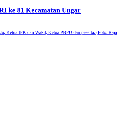
 RI ke 81 Kecamatan Ungar