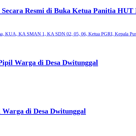
i Secara Resmi di Buka Ketua Panitia HUT
ipil Warga di Desa Dwitunggal
 Warga di Desa Dwitunggal