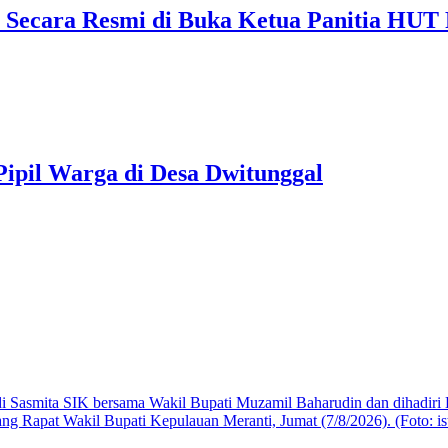
i Secara Resmi di Buka Ketua Panitia HUT
ipil Warga di Desa Dwitunggal