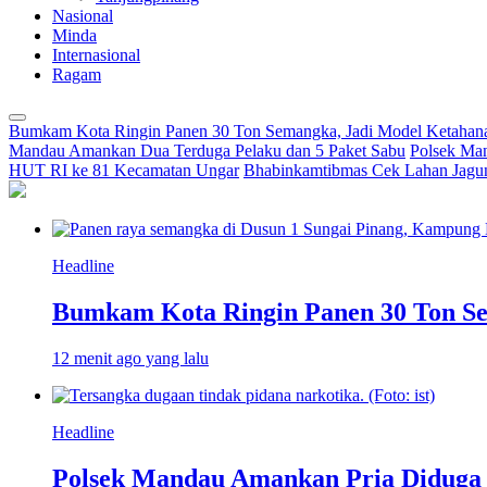
Nasional
Minda
Internasional
Ragam
Bumkam Kota Ringin Panen 30 Ton Semangka, Jadi Model Ketahan
Mandau Amankan Dua Terduga Pelaku dan 5 Paket Sabu
Polsek Ma
HUT RI ke 81 Kecamatan Ungar
Bhabinkamtibmas Cek Lahan Jagun
Headline
Bumkam Kota Ringin Panen 30 Ton Se
12 menit ago yang lalu
Headline
Polsek Mandau Amankan Pria Diduga 