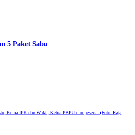
n 5 Paket Sabu