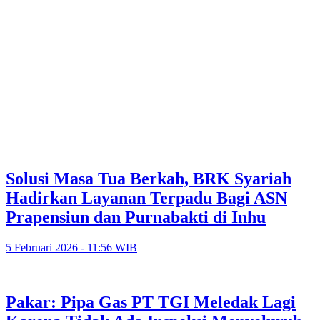
Solusi Masa Tua Berkah, BRK Syariah
Hadirkan Layanan Terpadu Bagi ASN
Prapensiun dan Purnabakti di Inhu
5 Februari 2026 - 11:56 WIB
Pakar: Pipa Gas PT TGI Meledak Lagi