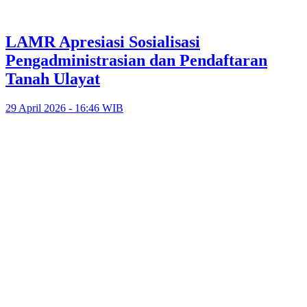
LAMR Apresiasi Sosialisasi
Pengadministrasian dan Pendaftaran
Tanah Ulayat
29 April 2026 - 16:46 WIB