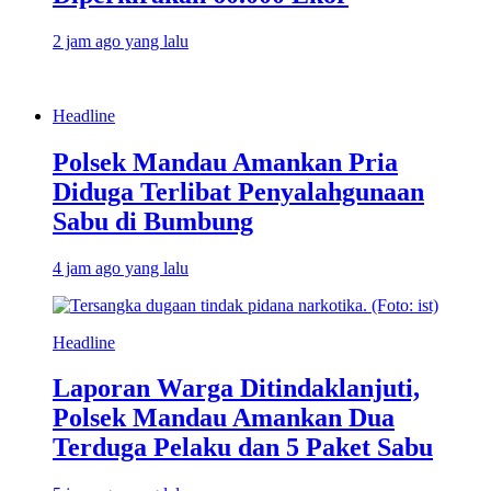
2 jam ago yang lalu
Headline
Polsek Mandau Amankan Pria
Diduga Terlibat Penyalahgunaan
Sabu di Bumbung
4 jam ago yang lalu
Headline
Laporan Warga Ditindaklanjuti,
Polsek Mandau Amankan Dua
Terduga Pelaku dan 5 Paket Sabu