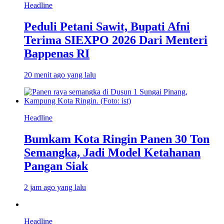
Headline
Peduli Petani Sawit, Bupati Afni
Terima SIEXPO 2026 Dari Menteri
Bappenas RI
20 menit ago yang lalu
Headline
Bumkam Kota Ringin Panen 30 Ton
Semangka, Jadi Model Ketahanan
Pangan Siak
2 jam ago yang lalu
Headline