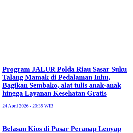
Program JALUR Polda Riau Sasar Suku
Talang Mamak di Pedalaman Inhu,
Bagikan Sembako, alat tulis anak-anak
hingga Layanan Kesehatan Gratis
24 April 2026 - 20:35 WIB
Belasan Kios di Pasar Peranap Lenyap