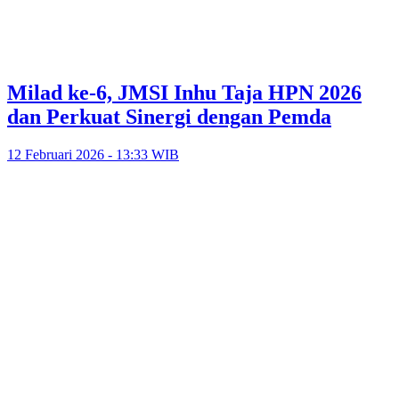
Milad ke-6, JMSI Inhu Taja HPN 2026
dan Perkuat Sinergi dengan Pemda
12 Februari 2026 - 13:33 WIB