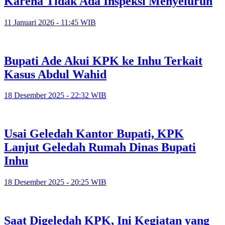
Karena Tidak Ada Inspeksi Menyeluruh
11 Januari 2026 - 11:45 WIB
Bupati Ade Akui KPK ke Inhu Terkait
Kasus Abdul Wahid
18 Desember 2025 - 22:32 WIB
Usai Geledah Kantor Bupati, KPK
Lanjut Geledah Rumah Dinas Bupati
Inhu
18 Desember 2025 - 20:25 WIB
Saat Digeledah KPK, Ini Kegiatan yang