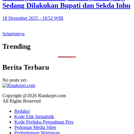
Sedang Dilakukan Bupati dan Sekda Inhu
18 Desember 2025 - 18:52 WIB
Selanjutnya
Trending
Berita Terbaru
No posts yet.
Copyright @2026 Riaukepri.com
All Rights Reserved
Redaksi
Kode Etik Jurnalistik
Kode Perilaku Perusahaan Pers
Pedoman Media Siber
Perlindungan Wartawan