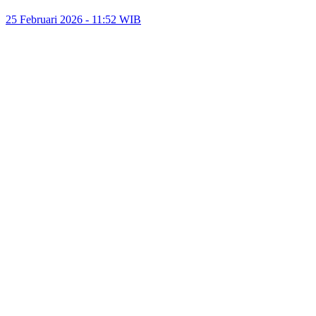
25 Februari 2026 - 11:52 WIB