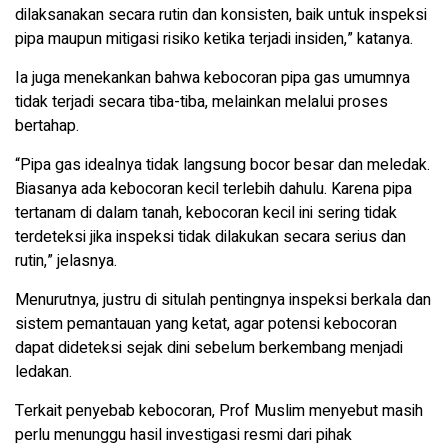
dilaksanakan secara rutin dan konsisten, baik untuk inspeksi
pipa maupun mitigasi risiko ketika terjadi insiden,” katanya.
Ia juga menekankan bahwa kebocoran pipa gas umumnya
tidak terjadi secara tiba-tiba, melainkan melalui proses
bertahap.
“Pipa gas idealnya tidak langsung bocor besar dan meledak.
Biasanya ada kebocoran kecil terlebih dahulu. Karena pipa
tertanam di dalam tanah, kebocoran kecil ini sering tidak
terdeteksi jika inspeksi tidak dilakukan secara serius dan
rutin,” jelasnya.
Menurutnya, justru di situlah pentingnya inspeksi berkala dan
sistem pemantauan yang ketat, agar potensi kebocoran
dapat dideteksi sejak dini sebelum berkembang menjadi
ledakan.
Terkait penyebab kebocoran, Prof Muslim menyebut masih
perlu menunggu hasil investigasi resmi dari pihak