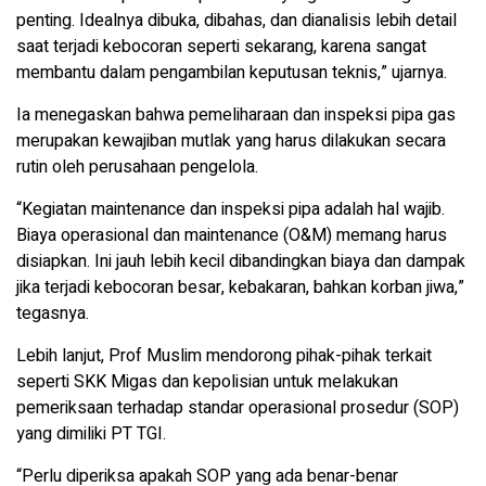
penting. Idealnya dibuka, dibahas, dan dianalisis lebih detail
saat terjadi kebocoran seperti sekarang, karena sangat
membantu dalam pengambilan keputusan teknis,” ujarnya.
Ia menegaskan bahwa pemeliharaan dan inspeksi pipa gas
merupakan kewajiban mutlak yang harus dilakukan secara
rutin oleh perusahaan pengelola.
“Kegiatan maintenance dan inspeksi pipa adalah hal wajib.
Biaya operasional dan maintenance (O&M) memang harus
disiapkan. Ini jauh lebih kecil dibandingkan biaya dan dampak
jika terjadi kebocoran besar, kebakaran, bahkan korban jiwa,”
tegasnya.
Lebih lanjut, Prof Muslim mendorong pihak-pihak terkait
seperti SKK Migas dan kepolisian untuk melakukan
pemeriksaan terhadap standar operasional prosedur (SOP)
yang dimiliki PT TGI.
“Perlu diperiksa apakah SOP yang ada benar-benar