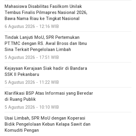
Mahasiswa Disabilitas Fasilkom Unilak
Tembus Finalis Pilmapres Nasional 2026,
Bawa Nama Riau ke Tingkat Nasional
6 Agustus 2026 - 12:16 WIB
Tindak Lanjuti MoU, SPR Pertemukan
PT.TMC dengan RS. Awal Bross dan Ibnu
Sina Terkait Pengelolaan Limbah
5 Agustus 2026 - 17:51 WIB
Kejayaan Kerajaan Siak hadir di Bandara
SSK II Pekanbaru
5 Agustus 2026 - 11:22 WIB
Klarifikasi BSP Atas Informasi yang Beredar
di Ruang Publik
5 Agustus 2026 - 10:10 WIB
Usai Limbah, SPR MoU dengan Koperasi
Bidik Pengelolaan Kebun Kelapa Sawit dan
Komuditi Pengan