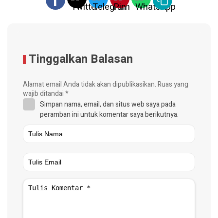
Tinggalkan Balasan
Alamat email Anda tidak akan dipublikasikan.
Ruas yang
wajib ditandai
*
Simpan nama, email, dan situs web saya pada
peramban ini untuk komentar saya berikutnya.