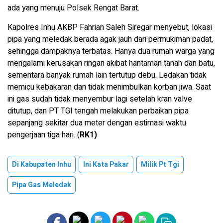
ada yang menuju Polsek Rengat Barat.
Kapolres Inhu AKBP Fahrian Saleh Siregar menyebut, lokasi
pipa yang meledak berada agak jauh dari permukiman padat,
sehingga dampaknya terbatas. Hanya dua rumah warga yang
mengalami kerusakan ringan akibat hantaman tanah dan batu,
sementara banyak rumah lain tertutup debu. Ledakan tidak
memicu kebakaran dan tidak menimbulkan korban jiwa. Saat
ini gas sudah tidak menyembur lagi setelah kran valve
ditutup, dan PT TGI tengah melakukan perbaikan pipa
sepanjang sekitar dua meter dengan estimasi waktu
pengerjaan tiga hari. (
RK1)
Di Kabupaten Inhu
Ini Kata Pakar
Milik Pt Tgi
Pipa Gas Meledak