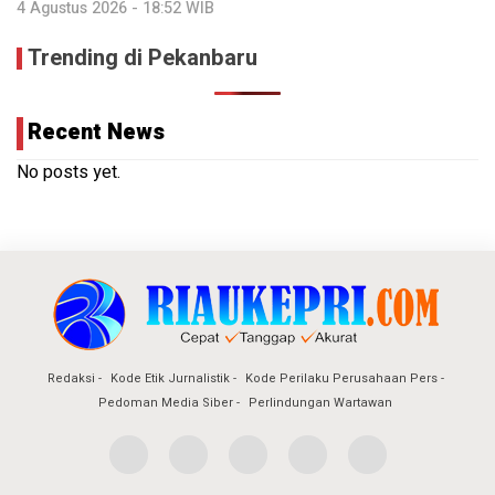
4 Agustus 2026 - 18:52 WIB
Trending di Pekanbaru
Recent News
No posts yet.
Redaksi
Kode Etik Jurnalistik
Kode Perilaku Perusahaan Pers
Pedoman Media Siber
Perlindungan Wartawan