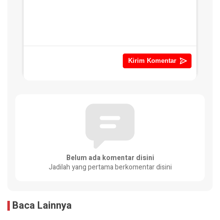
Belum ada komentar disini
Jadilah yang pertama berkomentar disini
Baca Lainnya