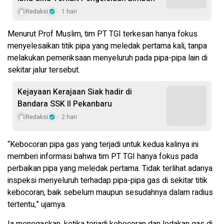
Redaksi
1 hari
Menurut Prof Muslim, tim PT TGI terkesan hanya fokus
menyelesaikan titik pipa yang meledak pertama kali, tanpa
melakukan pemeriksaan menyeluruh pada pipa-pipa lain di
sekitar jalur tersebut.
Kejayaan Kerajaan Siak hadir di
Bandara SSK II Pekanbaru
Redaksi
2 hari
“Kebocoran pipa gas yang terjadi untuk kedua kalinya ini
memberi informasi bahwa tim PT TGI hanya fokus pada
perbaikan pipa yang meledak pertama. Tidak terlihat adanya
inspeksi menyeluruh terhadap pipa-pipa gas di sekitar titik
kebocoran, baik sebelum maupun sesudahnya dalam radius
tertentu,” ujarnya.