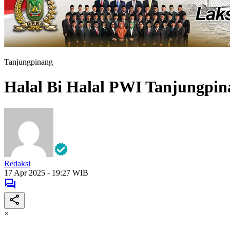
Tanjungpinang
Halal Bi Halal PWI Tanjungpin
Redaksi
17 Apr 2025 - 19:27 WIB
×