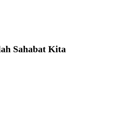
lah Sahabat Kita