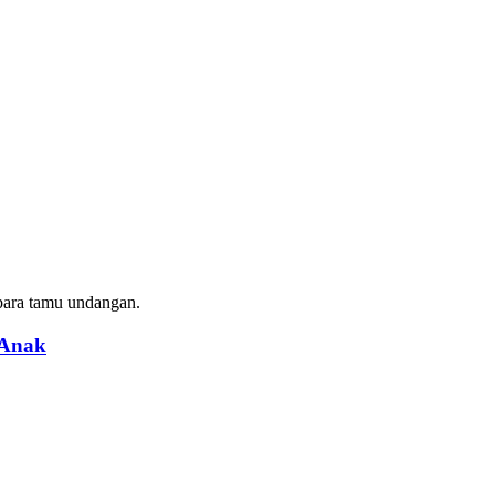
ara tamu undangan.
 Anak