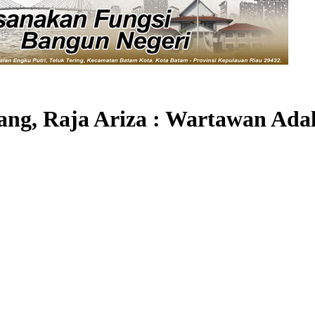
ang, Raja Ariza : Wartawan Ada