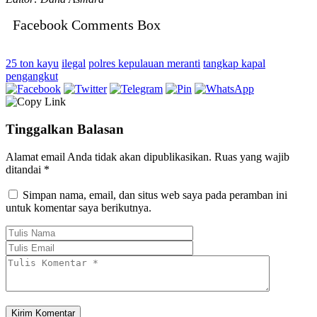
Facebook Comments Box
25 ton kayu
ilegal
polres kepulauan meranti
tangkap kapal
pengangkut
Tinggalkan Balasan
Alamat email Anda tidak akan dipublikasikan.
Ruas yang wajib
ditandai
*
Simpan nama, email, dan situs web saya pada peramban ini
untuk komentar saya berikutnya.