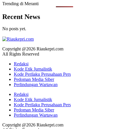
Trending di Meranti
Recent News
No posts yet.
Copyright @2026 Riaukepri.com
All Rights Reserved
Redaksi
Kode Etik Jurnalistik
Kode Perilaku Perusahaan Pers
Pedoman Media Siber
Perlindungan Wartawan
Redaksi
Kode Etik Jurnalistik
Kode Perilaku Perusahaan Pers
Pedoman Media Siber
Perlindungan Wartawan
Copyright @2026 Riaukepri.com