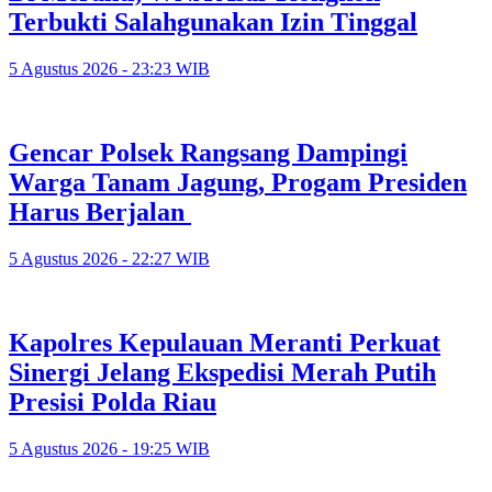
Terbukti Salahgunakan Izin Tinggal
5 Agustus 2026 - 23:23 WIB
Gencar Polsek Rangsang Dampingi
Warga Tanam Jagung, Progam Presiden
Harus Berjalan
5 Agustus 2026 - 22:27 WIB
Kapolres Kepulauan Meranti Perkuat
Sinergi Jelang Ekspedisi Merah Putih
Presisi Polda Riau
5 Agustus 2026 - 19:25 WIB