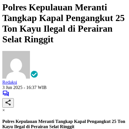
Polres Kepulauan Meranti
Tangkap Kapal Pengangkut 25
Ton Kayu Ilegal di Perairan
Selat Ringgit
Redaksi
3 Jun 2025 - 16:37 WIB
×
Polres Kepulauan Meranti Tangkap Kapal Pengangkut 25 Ton
Kayu Ilegal di Perairan Selat Ringgit