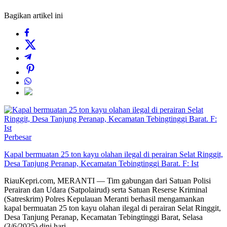
Bagikan artikel ini
Perbesar
Kapal bermuatan 25 ton kayu olahan ilegal di perairan Selat Ringgit,
Desa Tanjung Peranap, Kecamatan Tebingtinggi Barat. F: Ist
RiauKepri.com, MERANTI — Tim gabungan dari Satuan Polisi
Perairan dan Udara (Satpolairud) serta Satuan Reserse Kriminal
(Satreskrim) Polres Kepulauan Meranti berhasil mengamankan
kapal bermuatan 25 ton kayu olahan ilegal di perairan Selat Ringgit,
Desa Tanjung Peranap, Kecamatan Tebingtinggi Barat, Selasa
(3/6/2025) dini hari.