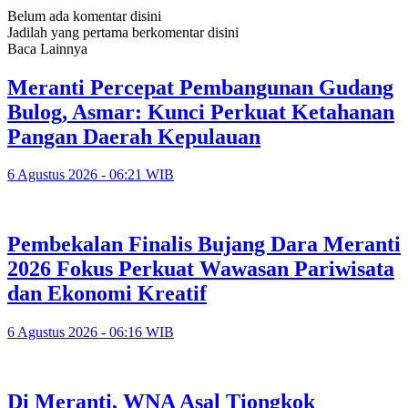
Belum ada komentar disini
Jadilah yang pertama berkomentar disini
Baca Lainnya
Meranti Percepat Pembangunan Gudang
Bulog, Asmar: Kunci Perkuat Ketahanan
Pangan Daerah Kepulauan
6 Agustus 2026 - 06:21 WIB
Pembekalan Finalis Bujang Dara Meranti
2026 Fokus Perkuat Wawasan Pariwisata
dan Ekonomi Kreatif
6 Agustus 2026 - 06:16 WIB
Di Meranti, WNA Asal Tiongkok