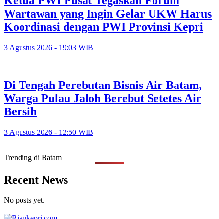
Ketua PWI Pusat Tegaskan Forum
Wartawan yang Ingin Gelar UKW Harus
Koordinasi dengan PWI Provinsi Kepri
3 Agustus 2026 - 19:03 WIB
Di Tengah Perebutan Bisnis Air Batam,
Warga Pulau Jaloh Berebut Setetes Air
Bersih
3 Agustus 2026 - 12:50 WIB
Trending di Batam
Recent News
No posts yet.