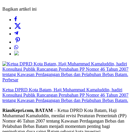
Bagikan artikel ini
Perbesar
Ketua DPRD Kota Batam, Haji Muhammad Kamaluddin, hadiri
Konsultasi Publik Rancangan Perubahan PP Nomor 46 Tahun 2007
tentang Kawasan Perdagangan Bebas dan Pelabuhan Bebas Batam.
RiauKepri.com, BATAM
– Ketua DPRD Kota Batam, Haji
Muhammad Kamaluddin, menilai revisi Peraturan Pemerintah (PP)
Nomor 46 Tahun 2007 tentang Kawasan Perdagangan Bebas dan
Pelabuhan Bebas Batam menjadi momentum penting bagi
peningkatan daya saing Batam sebagai kota investasi.