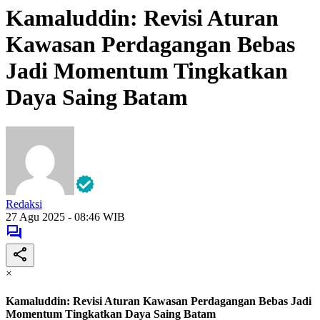
Kamaluddin: Revisi Aturan
Kawasan Perdagangan Bebas
Jadi Momentum Tingkatkan
Daya Saing Batam
Redaksi
27 Agu 2025 - 08:46 WIB
×
Kamaluddin: Revisi Aturan Kawasan Perdagangan Bebas Jadi
Momentum Tingkatkan Daya Saing Batam