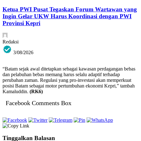
Ketua PWI Pusat Tegaskan Forum Wartawan yang
Ingin Gelar UKW Harus Koordinasi dengan PWI
Provinsi Kepri
Redaksi
3/08/2026
“Batam sejak awal ditetapkan sebagai kawasan perdagangan bebas
dan pelabuhan bebas memang harus selalu adaptif terhadap
perubahan zaman. Regulasi yang pro-investasi akan memperkuat
posisi Batam sebagai motor pertumbuhan ekonomi Kepri,” tambah
Kamaluddin.
(RK6)
Facebook Comments Box
Tinggalkan Balasan