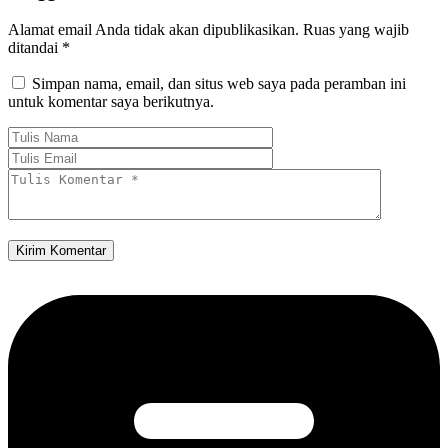
Alamat email Anda tidak akan dipublikasikan.
Ruas yang wajib
ditandai
*
Simpan nama, email, dan situs web saya pada peramban ini
untuk komentar saya berikutnya.