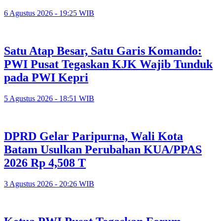
6 Agustus 2026 - 19:25 WIB
Satu Atap Besar, Satu Garis Komando:
PWI Pusat Tegaskan KJK Wajib Tunduk
pada PWI Kepri
5 Agustus 2026 - 18:51 WIB
DPRD Gelar Paripurna, Wali Kota
Batam Usulkan Perubahan KUA/PPAS
2026 Rp 4,508 T
3 Agustus 2026 - 20:26 WIB