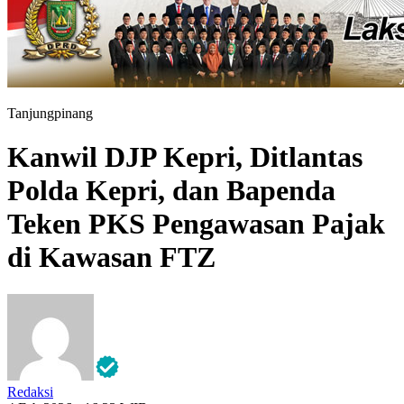
Tanjungpinang
Kanwil DJP Kepri, Ditlantas
Polda Kepri, dan Bapenda
Teken PKS Pengawasan Pajak
di Kawasan FTZ
Redaksi