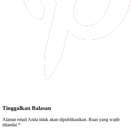
Tinggalkan Balasan
Alamat email Anda tidak akan dipublikasikan.
Ruas yang wajib
ditandai
*