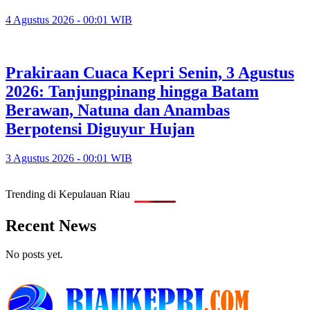
4 Agustus 2026 - 00:01 WIB
Prakiraan Cuaca Kepri Senin, 3 Agustus
2026: Tanjungpinang hingga Batam
Berawan, Natuna dan Anambas
Berpotensi Diguyur Hujan
3 Agustus 2026 - 00:01 WIB
Trending di Kepulauan Riau
Recent News
No posts yet.