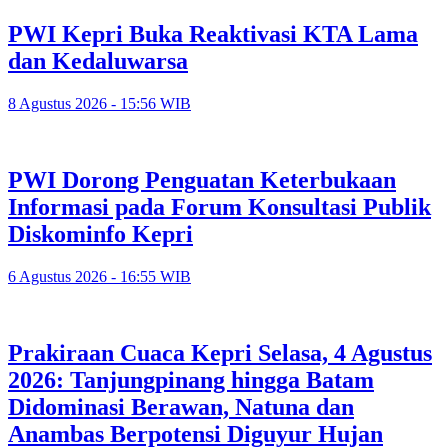
PWI Kepri Buka Reaktivasi KTA Lama
dan Kedaluwarsa
8 Agustus 2026 - 15:56 WIB
PWI Dorong Penguatan Keterbukaan
Informasi pada Forum Konsultasi Publik
Diskominfo Kepri
6 Agustus 2026 - 16:55 WIB
Prakiraan Cuaca Kepri Selasa, 4 Agustus
2026: Tanjungpinang hingga Batam
Didominasi Berawan, Natuna dan
Anambas Berpotensi Diguyur Hujan