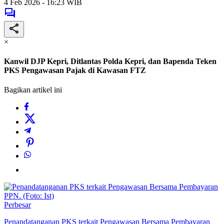
4 Feb 2026 - 16:23 WIB
×
Kanwil DJP Kepri, Ditlantas Polda Kepri, dan Bapenda Teken
PKS Pengawasan Pajak di Kawasan FTZ
Bagikan artikel ini
Perbesar
Penandatanganan PKS terkait Pengawasan Bersama Pembayaran