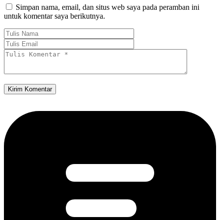
Simpan nama, email, dan situs web saya pada peramban ini
untuk komentar saya berikutnya.