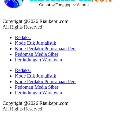
Copyright @2026 Riaukepri.com
All Rights Reserved
Redaksi
Kode Etik Jurnalistik
Kode Perilaku Perusahaan Pers
Pedoman Media Siber
Perlindungan Wartawan
Redaksi
Kode Etik Jurnalistik
Kode Perilaku Perusahaan Pers
Pedoman Media Siber
Perlindungan Wartawan
Copyright @2026 Riaukepri.com
All Rights Reserved