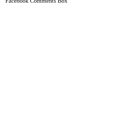
Facebook Comments Box