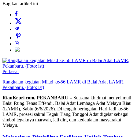
Bagikan artikel ini
Perbesar
Rangkaian kegiatan Milad ke-56 LAMR di Balai Adat LAMR,
Pekanbaru. (Foto: ist)
RiauKepri.com, PEKANBARU
– Suasana khidmat menyelimuti
Balai Rung Tenas Effendi, Balai Adat Lembaga Adat Melayu Riau
(LAMR), Sabtu (6/6/2026). Di tengah peringatan Hari Jadi ke-56
LAMR, prosesi sakral Tegak Tiang Tonggol Adat digelar sebagai
simbol tegaknya marwah, jati diri, dan kedaulatan masyarakat
Melayu.