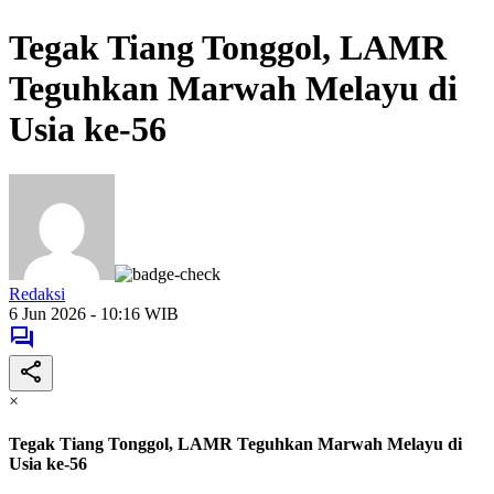
Tegak Tiang Tonggol, LAMR
Teguhkan Marwah Melayu di
Usia ke-56
Redaksi
6 Jun 2026 - 10:16 WIB
×
Tegak Tiang Tonggol, LAMR Teguhkan Marwah Melayu di
Usia ke-56