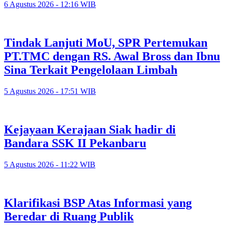
6 Agustus 2026 - 12:16 WIB
Tindak Lanjuti MoU, SPR Pertemukan
PT.TMC dengan RS. Awal Bross dan Ibnu
Sina Terkait Pengelolaan Limbah
5 Agustus 2026 - 17:51 WIB
Kejayaan Kerajaan Siak hadir di
Bandara SSK II Pekanbaru
5 Agustus 2026 - 11:22 WIB
Klarifikasi BSP Atas Informasi yang
Beredar di Ruang Publik