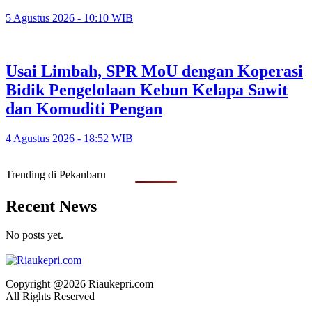
5 Agustus 2026 - 10:10 WIB
Usai Limbah, SPR MoU dengan Koperasi
Bidik Pengelolaan Kebun Kelapa Sawit
dan Komuditi Pengan
4 Agustus 2026 - 18:52 WIB
Trending di Pekanbaru
Recent News
No posts yet.
Copyright @2026 Riaukepri.com
All Rights Reserved