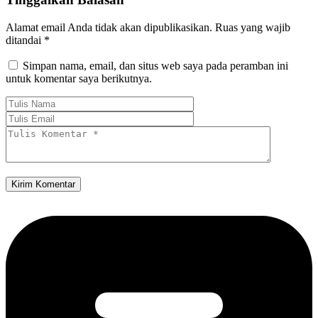
Alamat email Anda tidak akan dipublikasikan.
Ruas yang wajib
ditandai
*
Simpan nama, email, dan situs web saya pada peramban ini
untuk komentar saya berikutnya.