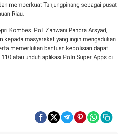
an memperkuat Tanjungpinang sebagai pusat
uan Riau.
pri Kombes. Pol. Zahwani Pandra Arsyad,
an kepada masyarakat yang ingin mengadukan
erta memerlukan bantuan kepolisian dapat
 110 atau unduh aplikasi Polri Super Apps di
.