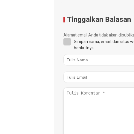
Tinggalkan Balasan
Alamat email Anda tidak akan dipublik
Simpan nama, email, dan situs 
berikutnya.