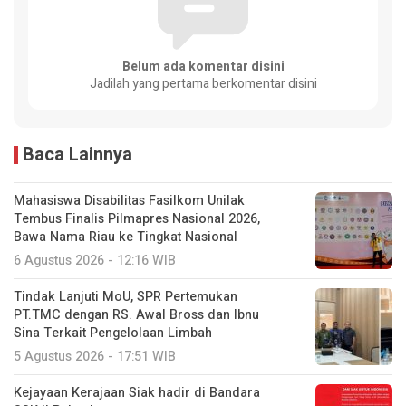
Belum ada komentar disini
Jadilah yang pertama berkomentar disini
Baca Lainnya
Mahasiswa Disabilitas Fasilkom Unilak
Tembus Finalis Pilmapres Nasional 2026,
Bawa Nama Riau ke Tingkat Nasional
6 Agustus 2026 - 12:16 WIB
Tindak Lanjuti MoU, SPR Pertemukan
PT.TMC dengan RS. Awal Bross dan Ibnu
Sina Terkait Pengelolaan Limbah
5 Agustus 2026 - 17:51 WIB
Kejayaan Kerajaan Siak hadir di Bandara