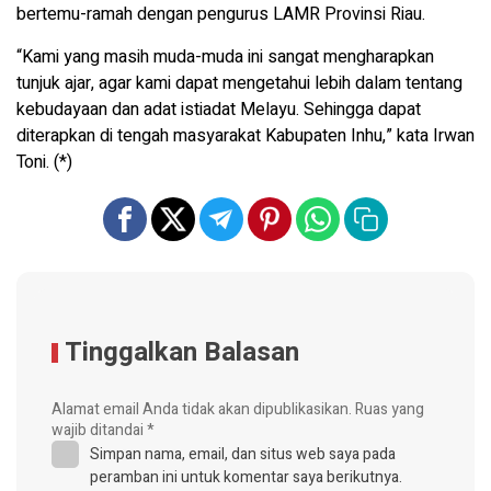
bertemu-ramah dengan pengurus LAMR Provinsi Riau.
“Kami yang masih muda-muda ini sangat mengharapkan
tunjuk ajar, agar kami dapat mengetahui lebih dalam tentang
kebudayaan dan adat istiadat Melayu. Sehingga dapat
diterapkan di tengah masyarakat Kabupaten Inhu,” kata Irwan
Toni. (*)
Tinggalkan Balasan
Alamat email Anda tidak akan dipublikasikan.
Ruas yang
wajib ditandai
*
Simpan nama, email, dan situs web saya pada
peramban ini untuk komentar saya berikutnya.