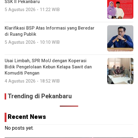
SSK II Pekanbaru
5 Agustus 2026 - 11:22 WIB
Klarifikasi BSP Atas Informasi yang Beredar
di Ruang Publik
5 Agustus 2026 - 10:10 WIB
Usai Limbah, SPR MoU dengan Koperasi
Bidik Pengelolaan Kebun Kelapa Sawit dan
Komuditi Pengan
4 Agustus 2026 - 18:52 WIB
Trending di Pekanbaru
Recent News
No posts yet.