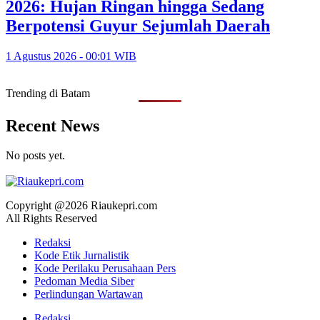
2026: Hujan Ringan hingga Sedang
Berpotensi Guyur Sejumlah Daerah
1 Agustus 2026 - 00:01 WIB
Trending di Batam
Recent News
No posts yet.
Copyright @2026 Riaukepri.com
All Rights Reserved
Redaksi
Kode Etik Jurnalistik
Kode Perilaku Perusahaan Pers
Pedoman Media Siber
Perlindungan Wartawan
Redaksi