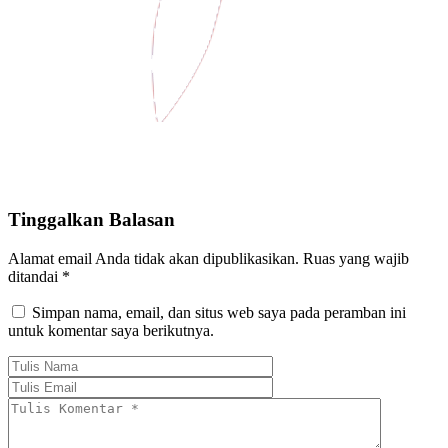
Tinggalkan Balasan
Alamat email Anda tidak akan dipublikasikan.
Ruas yang wajib
ditandai
*
Simpan nama, email, dan situs web saya pada peramban ini
untuk komentar saya berikutnya.