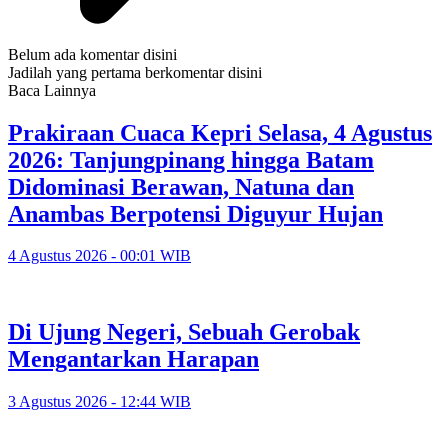
Belum ada komentar disini
Jadilah yang pertama berkomentar disini
Baca Lainnya
Prakiraan Cuaca Kepri Selasa, 4 Agustus
2026: Tanjungpinang hingga Batam
Didominasi Berawan, Natuna dan
Anambas Berpotensi Diguyur Hujan
4 Agustus 2026 - 00:01 WIB
Di Ujung Negeri, Sebuah Gerobak
Mengantarkan Harapan
3 Agustus 2026 - 12:44 WIB