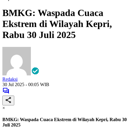
BMKG: Waspada Cuaca
Ekstrem di Wilayah Kepri,
Rabu 30 Juli 2025
Redaksi
30 Jul 2025 - 00:05 WIB
×
BMKG: Waspada Cuaca Ekstrem di Wilayah Kepri, Rabu 30
Juli 2025