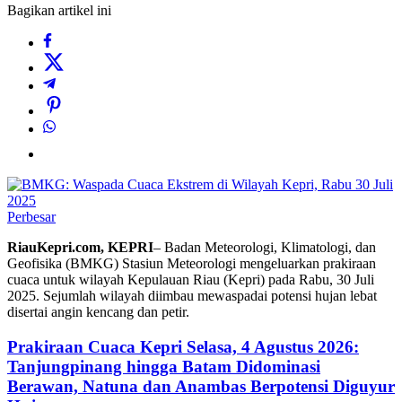
Bagikan artikel ini
Perbesar
RiauKepri.com, KEPRI
– Badan Meteorologi, Klimatologi, dan
Geofisika (BMKG) Stasiun Meteorologi mengeluarkan prakiraan
cuaca untuk wilayah Kepulauan Riau (Kepri) pada Rabu, 30 Juli
2025. Sejumlah wilayah diimbau mewaspadai potensi hujan lebat
disertai angin kencang dan petir.
Prakiraan Cuaca Kepri Selasa, 4 Agustus 2026:
Tanjungpinang hingga Batam Didominasi
Berawan, Natuna dan Anambas Berpotensi Diguyur