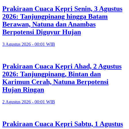
Prakiraan Cuaca Kepri Senin, 3 Agustus
2026: Tanjungpinang hingga Batam
Berawan, Natuna dan Anambas
Berpotensi Diguyur Hujan
3 Agustus 2026 - 00:01 WIB
Prakiraan Cuaca Kepri Ahad, 2 Agustus
2026: Tanjungpinang, Bintan dan
Karimun Cerah, Natuna Berpotensi
Hujan Ringan
2 Agustus 2026 - 00:01 WIB
Prakiraan Cuaca Kepri Sabtu, 1 Agustus