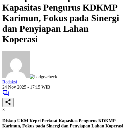
Kapasitas Pengurus KDKMP
Karimun, Fokus pada Sinergi
dan Penyiapan Lahan
Koperasi
Redaksi
24 Nov 2025 - 17:15 WIB
×
Diskop UKM Kepri Perkuat Kapasitas Pengurus KDKMP
Karimun, Fokus pada Sinergi dan Penyiapan Lahan Koperasi