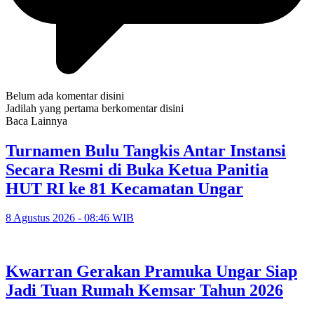
Belum ada komentar disini
Jadilah yang pertama berkomentar disini
Baca Lainnya
Turnamen Bulu Tangkis Antar Instansi
Secara Resmi di Buka Ketua Panitia
HUT RI ke 81 Kecamatan Ungar
8 Agustus 2026 - 08:46 WIB
Kwarran Gerakan Pramuka Ungar Siap
Jadi Tuan Rumah Kemsar Tahun 2026