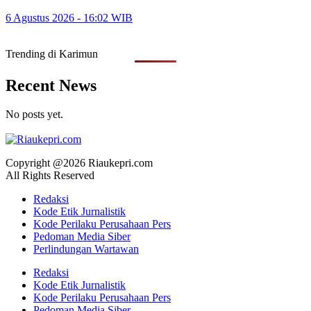
6 Agustus 2026 - 16:02 WIB
Trending di Karimun
Recent News
No posts yet.
Copyright @2026 Riaukepri.com
All Rights Reserved
Redaksi
Kode Etik Jurnalistik
Kode Perilaku Perusahaan Pers
Pedoman Media Siber
Perlindungan Wartawan
Redaksi
Kode Etik Jurnalistik
Kode Perilaku Perusahaan Pers
Pedoman Media Siber