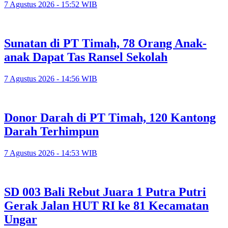
7 Agustus 2026 - 15:52 WIB
Sunatan di PT Timah, 78 Orang Anak-
anak Dapat Tas Ransel Sekolah
7 Agustus 2026 - 14:56 WIB
Donor Darah di PT Timah, 120 Kantong
Darah Terhimpun
7 Agustus 2026 - 14:53 WIB
SD 003 Bali Rebut Juara 1 Putra Putri
Gerak Jalan HUT RI ke 81 Kecamatan
Ungar