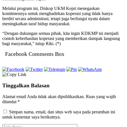
Melalui program ini, Diskop UKM Kepri menegaskan
komitmennya untuk menghadirkan koperasi yang tidak hanya
berdiri secara administrasi, tetapi juga berfungsi nyata dalam
meningkatkan taraf hidup masyarakat.
“Dengan dukungan semua pihak, kita ingin KDKMP ini menjadi
contoh keberhasilan koperasi yang memberikan dampak langsung
bagi masyarakat,” tutup Riki. (*)
Facebook Comments Box
Tinggalkan Balasan
Alamat email Anda tidak akan dipublikasikan.
Ruas yang wajib
ditandai
*
Simpan nama, email, dan situs web saya pada peramban ini
untuk komentar saya berikutnya.