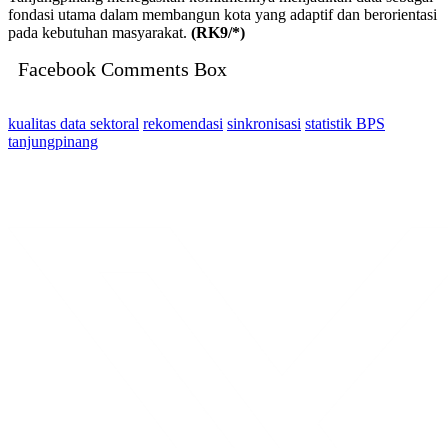
fondasi utama dalam membangun kota yang adaptif dan berorientasi
pada kebutuhan masyarakat.
(RK9/*)
Facebook Comments Box
kualitas data sektoral
rekomendasi
sinkronisasi
statistik BPS
tanjungpinang