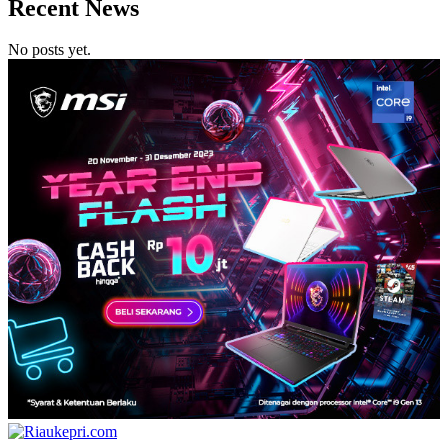
Recent News
No posts yet.