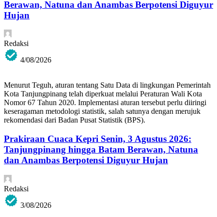
Berawan, Natuna dan Anambas Berpotensi Diguyur
Hujan
Redaksi
4/08/2026
Menurut Teguh, aturan tentang Satu Data di lingkungan Pemerintah
Kota Tanjungpinang telah diperkuat melalui Peraturan Wali Kota
Nomor 67 Tahun 2020. Implementasi aturan tersebut perlu diiringi
keseragaman metodologi statistik, salah satunya dengan merujuk
rekomendasi dari Badan Pusat Statistik (BPS).
Prakiraan Cuaca Kepri Senin, 3 Agustus 2026:
Tanjungpinang hingga Batam Berawan, Natuna
dan Anambas Berpotensi Diguyur Hujan
Redaksi
3/08/2026