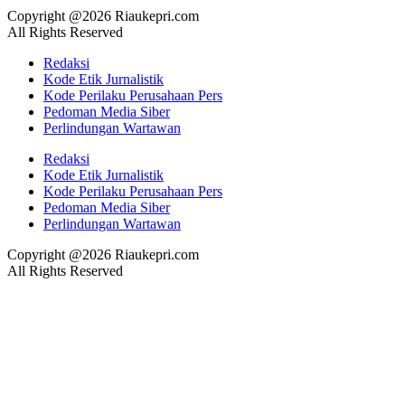
Copyright @2026 Riaukepri.com
All Rights Reserved
Redaksi
Kode Etik Jurnalistik
Kode Perilaku Perusahaan Pers
Pedoman Media Siber
Perlindungan Wartawan
Redaksi
Kode Etik Jurnalistik
Kode Perilaku Perusahaan Pers
Pedoman Media Siber
Perlindungan Wartawan
Copyright @2026 Riaukepri.com
All Rights Reserved