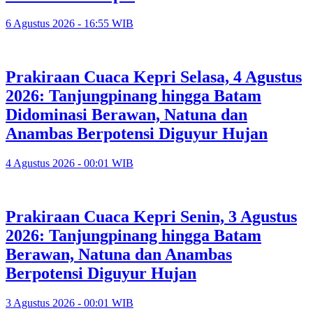
6 Agustus 2026 - 16:55 WIB
Prakiraan Cuaca Kepri Selasa, 4 Agustus
2026: Tanjungpinang hingga Batam
Didominasi Berawan, Natuna dan
Anambas Berpotensi Diguyur Hujan
4 Agustus 2026 - 00:01 WIB
Prakiraan Cuaca Kepri Senin, 3 Agustus
2026: Tanjungpinang hingga Batam
Berawan, Natuna dan Anambas
Berpotensi Diguyur Hujan
3 Agustus 2026 - 00:01 WIB