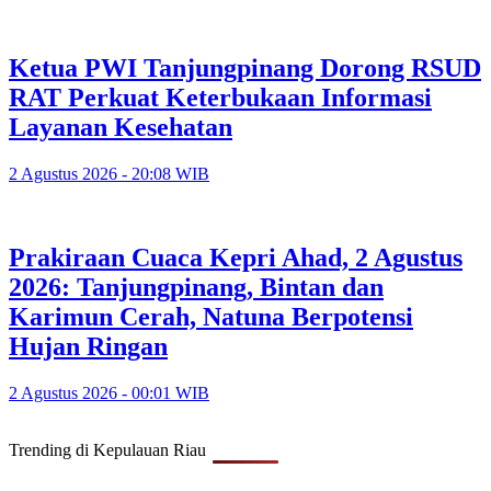
Ketua PWI Tanjungpinang Dorong RSUD
RAT Perkuat Keterbukaan Informasi
Layanan Kesehatan
2 Agustus 2026 - 20:08 WIB
Prakiraan Cuaca Kepri Ahad, 2 Agustus
2026: Tanjungpinang, Bintan dan
Karimun Cerah, Natuna Berpotensi
Hujan Ringan
2 Agustus 2026 - 00:01 WIB
Trending di Kepulauan Riau