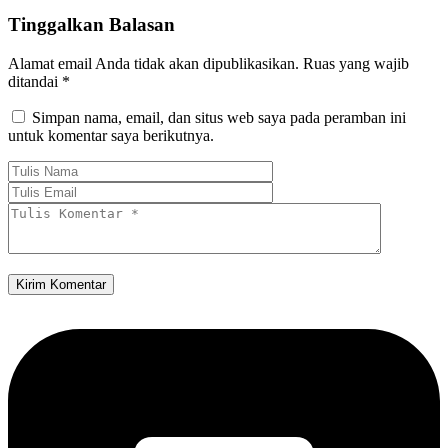
Tinggalkan Balasan
Alamat email Anda tidak akan dipublikasikan.
Ruas yang wajib
ditandai
*
Simpan nama, email, dan situs web saya pada peramban ini
untuk komentar saya berikutnya.