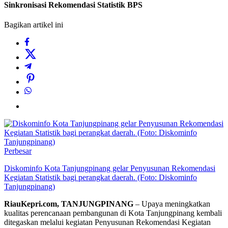
Sinkronisasi Rekomendasi Statistik BPS
Bagikan artikel ini
Perbesar
Diskominfo Kota Tanjungpinang gelar Penyusunan Rekomendasi
Kegiatan Statistik bagi perangkat daerah. (Foto: Diskominfo
Tanjungpinang)
RiauKepri.com, TANJUNGPINANG
– Upaya meningkatkan
kualitas perencanaan pembangunan di Kota Tanjungpinang kembali
ditegaskan melalui kegiatan Penyusunan Rekomendasi Kegiatan