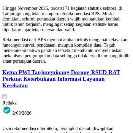
Hingga November 2025, tercatat 71 kegiatan statistik sektoral di
Tanjungpinang telah memperoleh rekomendasi BPS. Meski
demikian, seluruh perangkat daerah wajib mengajukan kembali
untuk tahun berjalan, mengingat setiap kegiatan statistik harus
diperbarui agar tetap relevan dan valid.
Rekomendasi dari BPS memuat arahan teknis mengenai kelayakan
rancangan survei, pendataan, maupun kompilasi data. Teguh
menekankan bahwa panduan tersebut membantu menyelaraskan
mekanisme pengumpulan data sehingga tidak terjadi tumpang tindih
antar perangkat daerah.
Ketua PWI Tanjungpinang Dorong RSUD RAT
Perkuat Keterbukaan Informasi Layanan
Kesehatan
Redaksi
2/08/2026
Usai rekomendasi diterbitkan, perangkat daerah diwajibkan