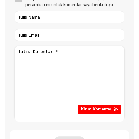
peramban ini untuk komentar saya berikutnya.