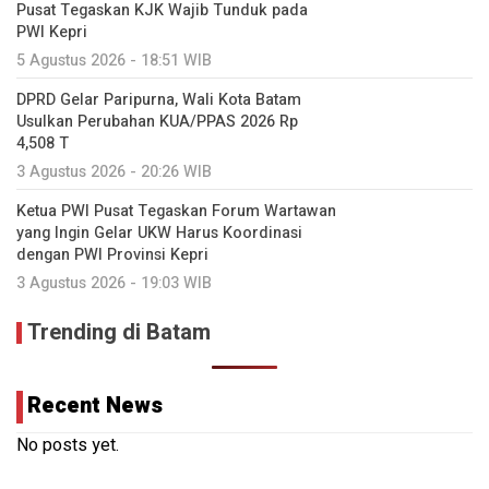
Pusat Tegaskan KJK Wajib Tunduk pada
PWI Kepri
5 Agustus 2026 - 18:51 WIB
DPRD Gelar Paripurna, Wali Kota Batam
Usulkan Perubahan KUA/PPAS 2026 Rp
4,508 T
3 Agustus 2026 - 20:26 WIB
Ketua PWI Pusat Tegaskan Forum Wartawan
yang Ingin Gelar UKW Harus Koordinasi
dengan PWI Provinsi Kepri
3 Agustus 2026 - 19:03 WIB
Trending di Batam
Recent News
No posts yet.