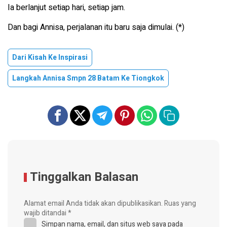
Ia berlanjut setiap hari, setiap jam.
Dan bagi Annisa, perjalanan itu baru saja dimulai. (*)
Dari Kisah Ke Inspirasi
Langkah Annisa Smpn 28 Batam Ke Tiongkok
Tinggalkan Balasan
Alamat email Anda tidak akan dipublikasikan.
Ruas yang
wajib ditandai
*
Simpan nama, email, dan situs web saya pada