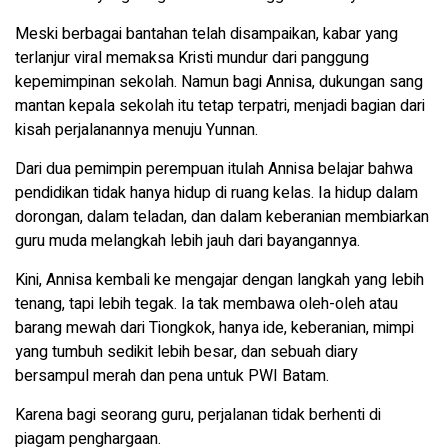
Meski berbagai bantahan telah disampaikan, kabar yang
terlanjur viral memaksa Kristi mundur dari panggung
kepemimpinan sekolah. Namun bagi Annisa, dukungan sang
mantan kepala sekolah itu tetap terpatri, menjadi bagian dari
kisah perjalanannya menuju Yunnan.
Dari dua pemimpin perempuan itulah Annisa belajar bahwa
pendidikan tidak hanya hidup di ruang kelas. Ia hidup dalam
dorongan, dalam teladan, dan dalam keberanian membiarkan
guru muda melangkah lebih jauh dari bayangannya.
Kini, Annisa kembali ke mengajar dengan langkah yang lebih
tenang, tapi lebih tegak. Ia tak membawa oleh-oleh atau
barang mewah dari Tiongkok, hanya ide, keberanian, mimpi
yang tumbuh sedikit lebih besar, dan sebuah diary
bersampul merah dan pena untuk PWI Batam.
Karena bagi seorang guru, perjalanan tidak berhenti di
piagam penghargaan.