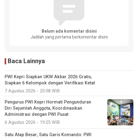
Belum ada komentar disini
Jadilah yang pertama berkomentar disini
Baca Lainnya
PWI Kepri Siapkan UKW Akbar 2026 Gratis,
Siapkan 6 Kelompok dengan Verifikasi Ketat
7 Agustus 2026 - 20:08 WIB
Pengurus PWI Kepri Hormati Pengunduran
Diri Sejumlah Anggota, Koordinasikan
Administrasi dengan PWI Pusat
6 Agustus 2026 - 19:25 WIB
Satu Atap Besar, Satu Garis Komando: PWI