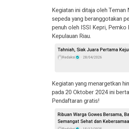
Kegiatan ini ditaja oleh Teman
sepeda yang beranggotakan penu
penuh oleh ISSI Kepri, Pemko 
Kepulauan Riau.
Tahniah, Siak Juara Pertama Keju
Redaksi
28/04/2026
Kegiatan yang menargetkan hin
pada 20 Oktober 2024 ini bert
Pendaftaran gratis!
Ribuan Warga Gowes Bersama, B
Semangat Sehat dan Kebersama