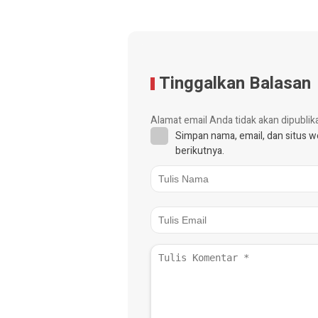
Tinggalkan Balasan
Alamat email Anda tidak akan dipublik
Simpan nama, email, dan situs 
berikutnya.