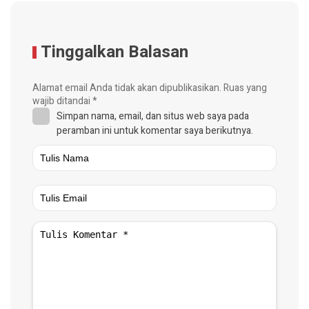
Tinggalkan Balasan
Alamat email Anda tidak akan dipublikasikan.
Ruas yang
wajib ditandai
*
Simpan nama, email, dan situs web saya pada
peramban ini untuk komentar saya berikutnya.