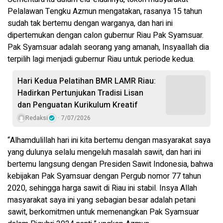
Pelalawan Tengku Azmun mengatakan, rasanya 15 tahun
sudah tak bertemu dengan warganya, dan hari ini
dipertemukan dengan calon gubernur Riau Pak Syamsuar.
Pak Syamsuar adalah seorang yang amanah, Insyaallah dia
terpilih lagi menjadi gubernur Riau untuk periode kedua.
Hari Kedua Pelatihan BMR LAMR Riau:
Hadirkan Pertunjukan Tradisi Lisan
dan Penguatan Kurikulum Kreatif
Redaksi
7/07/2026
“Alhamdulillah hari ini kita bertemu dengan masyarakat saya
yang dulunya selalu mengeluh masalah sawit, dan hari ini
bertemu langsung dengan Presiden Sawit Indonesia, bahwa
kebijakan Pak Syamsuar dengan Pergub nomor 77 tahun
2020, sehingga harga sawit di Riau ini stabil. Insya Allah
masyarakat saya ini yang sebagian besar adalah petani
sawit, berkomitmen untuk memenangkan Pak Syamsuar