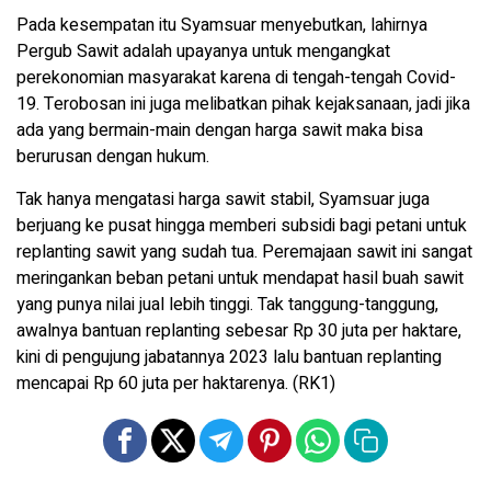
Pada kesempatan itu Syamsuar menyebutkan, lahirnya
Pergub Sawit adalah upayanya untuk mengangkat
perekonomian masyarakat karena di tengah-tengah Covid-
19. Terobosan ini juga melibatkan pihak kejaksanaan, jadi jika
ada yang bermain-main dengan harga sawit maka bisa
berurusan dengan hukum.
Tak hanya mengatasi harga sawit stabil, Syamsuar juga
berjuang ke pusat hingga memberi subsidi bagi petani untuk
replanting sawit yang sudah tua. Peremajaan sawit ini sangat
meringankan beban petani untuk mendapat hasil buah sawit
yang punya nilai jual lebih tinggi. Tak tanggung-tanggung,
awalnya bantuan replanting sebesar Rp 30 juta per haktare,
kini di pengujung jabatannya 2023 lalu bantuan replanting
mencapai Rp 60 juta per haktarenya. (RK1)