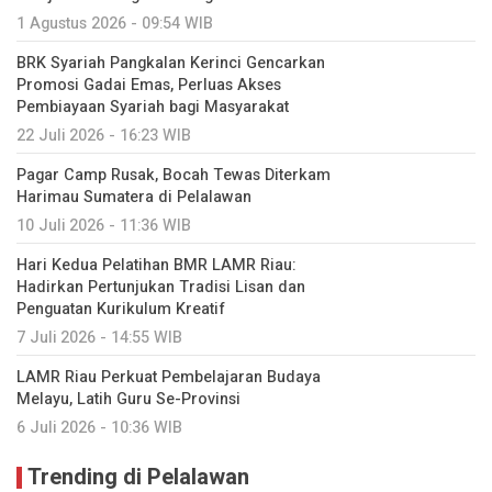
1 Agustus 2026 - 09:54 WIB
BRK Syariah Pangkalan Kerinci Gencarkan
Promosi Gadai Emas, Perluas Akses
Pembiayaan Syariah bagi Masyarakat
22 Juli 2026 - 16:23 WIB
Pagar Camp Rusak, Bocah Tewas Diterkam
Harimau Sumatera di Pelalawan
10 Juli 2026 - 11:36 WIB
Hari Kedua Pelatihan BMR LAMR Riau:
Hadirkan Pertunjukan Tradisi Lisan dan
Penguatan Kurikulum Kreatif
7 Juli 2026 - 14:55 WIB
LAMR Riau Perkuat Pembelajaran Budaya
Melayu, Latih Guru Se-Provinsi
6 Juli 2026 - 10:36 WIB
Trending di Pelalawan