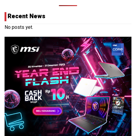
Recent News
No posts yet.