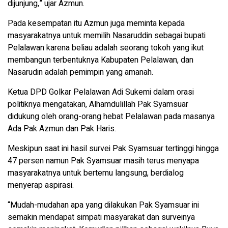
dijunjung,” ujar Azmun.
Pada kesempatan itu Azmun juga meminta kepada
masyarakatnya untuk memilih Nasaruddin sebagai bupati
Pelalawan karena beliau adalah seorang tokoh yang ikut
membangun terbentuknya Kabupaten Pelalawan, dan
Nasarudin adalah pemimpin yang amanah.
Ketua DPD Golkar Pelalawan Adi Sukemi dalam orasi
politiknya mengatakan, Alhamdulillah Pak Syamsuar
didukung oleh orang-orang hebat Pelalawan pada masanya
Ada Pak Azmun dan Pak Haris.
Meskipun saat ini hasil survei Pak Syamsuar tertinggi hingga
47 persen namun Pak Syamsuar masih terus menyapa
masyarakatnya untuk bertemu langsung, berdialog
menyerap aspirasi.
“Mudah-mudahan apa yang dilakukan Pak Syamsuar ini
semakin mendapat simpati masyarakat dan surveinya