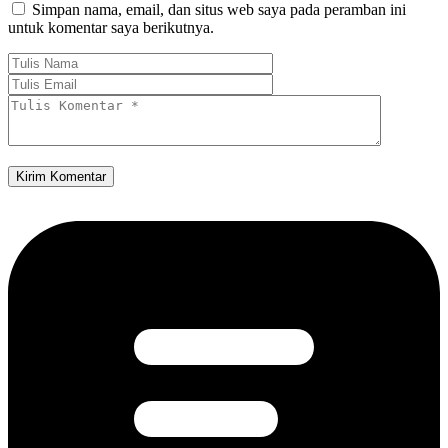
Simpan nama, email, dan situs web saya pada peramban ini
untuk komentar saya berikutnya.