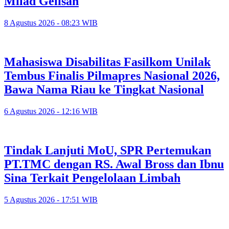
Milad Gelisah
8 Agustus 2026 - 08:23 WIB
Mahasiswa Disabilitas Fasilkom Unilak
Tembus Finalis Pilmapres Nasional 2026,
Bawa Nama Riau ke Tingkat Nasional
6 Agustus 2026 - 12:16 WIB
Tindak Lanjuti MoU, SPR Pertemukan
PT.TMC dengan RS. Awal Bross dan Ibnu
Sina Terkait Pengelolaan Limbah
5 Agustus 2026 - 17:51 WIB