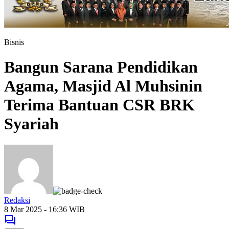
Bisnis
Bangun Sarana Pendidikan
Agama, Masjid Al Muhsinin
Terima Bantuan CSR BRK
Syariah
Redaksi
8 Mar 2025 - 16:36 WIB