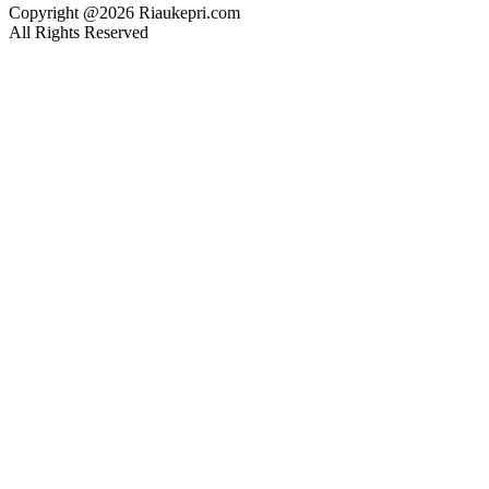
Copyright @2026 Riaukepri.com
All Rights Reserved