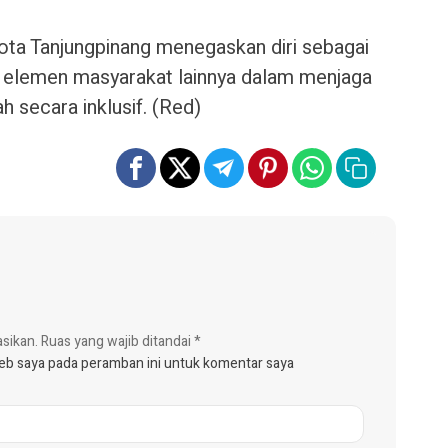
ota Tanjungpinang menegaskan diri sebagai
n elemen masyarakat lainnya dalam menjaga
secara inklusif. (Red)
asikan.
Ruas yang wajib ditandai
*
web saya pada peramban ini untuk komentar saya