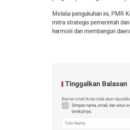
Melalui pengukuhan ini, PMR K
mitra strategis pemerintah da
harmoni dan membangun daerah 
Tinggalkan Balasan
Alamat email Anda tidak akan dipublik
Simpan nama, email, dan situs 
berikutnya.