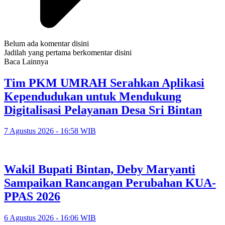
Belum ada komentar disini
Jadilah yang pertama berkomentar disini
Baca Lainnya
Tim PKM UMRAH Serahkan Aplikasi
Kependudukan untuk Mendukung
Digitalisasi Pelayanan Desa Sri Bintan
7 Agustus 2026 - 16:58 WIB
Wakil Bupati Bintan, Deby Maryanti
Sampaikan Rancangan Perubahan KUA-
PPAS 2026
6 Agustus 2026 - 16:06 WIB