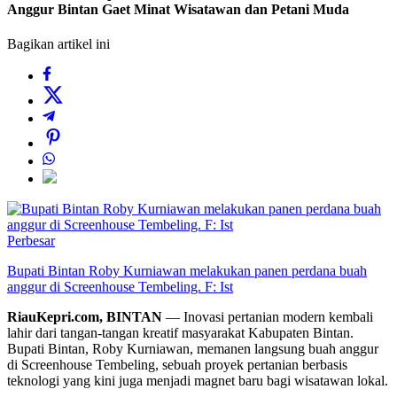
Anggur Bintan Gaet Minat Wisatawan dan Petani Muda
Bagikan artikel ini
Perbesar
Bupati Bintan Roby Kurniawan melakukan panen perdana buah
anggur di Screenhouse Tembeling. F: Ist
RiauKepri.com, BINTAN
— Inovasi pertanian modern kembali
lahir dari tangan-tangan kreatif masyarakat Kabupaten Bintan.
Bupati Bintan, Roby Kurniawan, memanen langsung buah anggur
di Screenhouse Tembeling, sebuah proyek pertanian berbasis
teknologi yang kini juga menjadi magnet baru bagi wisatawan lokal.