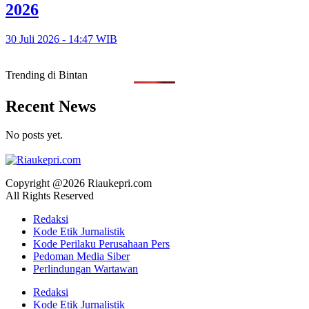
2026
30 Juli 2026 - 14:47 WIB
Trending di Bintan
Recent News
No posts yet.
Copyright @2026 Riaukepri.com
All Rights Reserved
Redaksi
Kode Etik Jurnalistik
Kode Perilaku Perusahaan Pers
Pedoman Media Siber
Perlindungan Wartawan
Redaksi
Kode Etik Jurnalistik