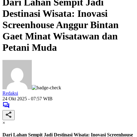
Dari Lahan Sempit Jadi
Destinasi Wisata: Inovasi
Screenhouse Anggur Bintan
Gaet Minat Wisatawan dan
Petani Muda
Redaksi
24 Okt 2025 - 07:57 WIB
×
Dari Lahan Sempit Jadi Destinasi Wisata: Inovasi Screenhouse