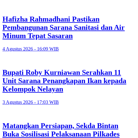
Hafizha Rahmadhani Pastikan
Pembangunan Sarana Sanitasi dan Air
Minum Tepat Sasaran
4 Agustus 2026 - 16:09 WIB
Bupati Roby Kurniawan Serahkan 11
Unit Sarana Penangkapan Ikan kepada
Kelompok Nelayan
3 Agustus 2026 - 17:03 WIB
Matangkan Persiapan, Sekda Bintan
Buka Sosilisasi Pelaksanaan Pilkades