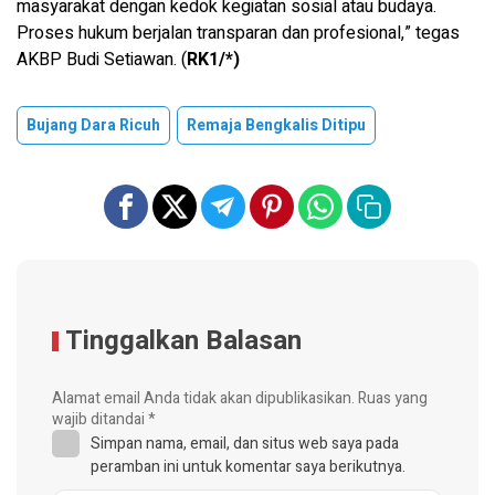
masyarakat dengan kedok kegiatan sosial atau budaya.
Proses hukum berjalan transparan dan profesional,” tegas
AKBP Budi Setiawan. (
RK1/*)
Bujang Dara Ricuh
Remaja Bengkalis Ditipu
Tinggalkan Balasan
Alamat email Anda tidak akan dipublikasikan.
Ruas yang
wajib ditandai
*
Simpan nama, email, dan situs web saya pada
peramban ini untuk komentar saya berikutnya.