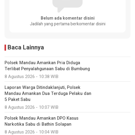
Belum ada komentar disini
Jadilah yang pertama berkomentar disini
Baca Lainnya
Polsek Mandau Amankan Pria Diduga
Terlibat Penyalahgunaan Sabu di Bumbung
8 Agustus 2026 - 10:38 WIB
Laporan Warga Ditindaklanjuti, Polsek
Mandau Amankan Dua Terduga Pelaku dan
5 Paket Sabu
8 Agustus 2026 - 10:07 WIB
Polsek Mandau Amankan DPO Kasus
Narkotika Sabu di Bathin Solapan
8 Agustus 2026 - 10:04 WIB