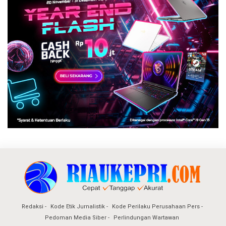
Redaksi
Kode Etik Jurnalistik
Kode Perilaku Perusahaan Pers
Pedoman Media Siber
Perlindungan Wartawan