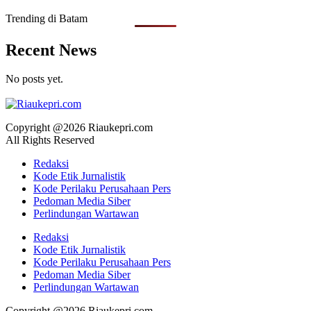
Trending di Batam
Recent News
No posts yet.
Copyright @2026 Riaukepri.com
All Rights Reserved
Redaksi
Kode Etik Jurnalistik
Kode Perilaku Perusahaan Pers
Pedoman Media Siber
Perlindungan Wartawan
Redaksi
Kode Etik Jurnalistik
Kode Perilaku Perusahaan Pers
Pedoman Media Siber
Perlindungan Wartawan
Copyright @2026 Riaukepri.com