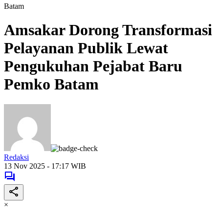
Batam
Amsakar Dorong Transformasi
Pelayanan Publik Lewat
Pengukuhan Pejabat Baru
Pemko Batam
Redaksi
13 Nov 2025 - 17:17 WIB
×