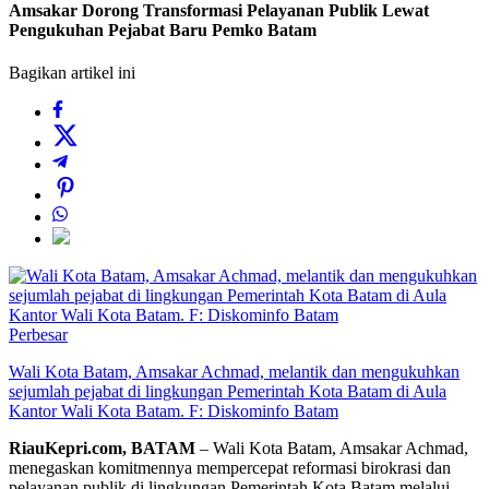
Amsakar Dorong Transformasi Pelayanan Publik Lewat
Pengukuhan Pejabat Baru Pemko Batam
Bagikan artikel ini
Perbesar
Wali Kota Batam, Amsakar Achmad, melantik dan mengukuhkan
sejumlah pejabat di lingkungan Pemerintah Kota Batam di Aula
Kantor Wali Kota Batam. F: Diskominfo Batam
RiauKepri.com, BATAM
– Wali Kota Batam, Amsakar Achmad,
menegaskan komitmennya mempercepat reformasi birokrasi dan
pelayanan publik di lingkungan Pemerintah Kota Batam melalui