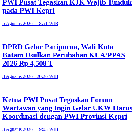
PWI Pusat Tegaskan KJK Wajib Tunduk
pada PWI Kepri
5 Agustus 2026 - 18:51 WIB
DPRD Gelar Paripurna, Wali Kota
Batam Usulkan Perubahan KUA/PPAS
2026 Rp 4,508 T
3 Agustus 2026 - 20:26 WIB
Ketua PWI Pusat Tegaskan Forum
Wartawan yang Ingin Gelar UKW Harus
Koordinasi dengan PWI Provinsi Kepri
3 Agustus 2026 - 19:03 WIB